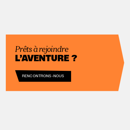
Prêts à rejoindre
L’AVENTURE ?
RENCONTRONS-NOUS