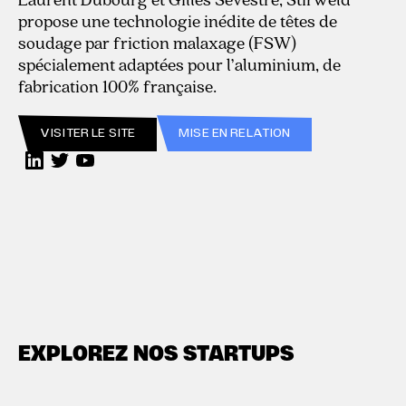
propose une technologie inédite de têtes de
soudage par friction malaxage (FSW)
spécialement adaptées pour l’aluminium, de
fabrication 100% française.
VISITER LE SITE
MISE EN RELATION
EXPLOREZ NOS STARTUPS