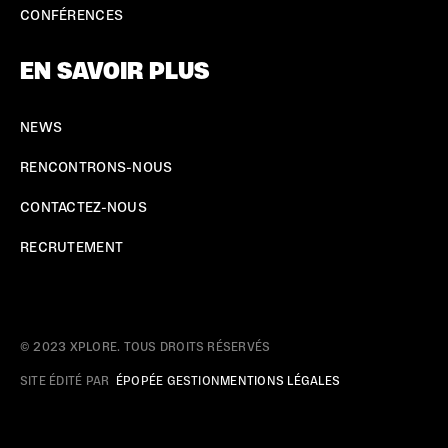
CONFÉRENCES
EN SAVOIR PLUS
NEWS
RENCONTRONS-NOUS
CONTACTEZ-NOUS
RECRUTEMENT
© 2023 XPLORE. TOUS DROITS RÉSERVÉS
SITE ÉDITÉ PAR
ÉPOPÉE GESTION
MENTIONS LÉGALES