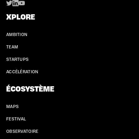
XPLORE
AMBITION
TEAM
STARTUPS
ACCÉLÉRATION
ÉCOSYSTÈME
MAPS
FESTIVAL
OBSERVATOIRE