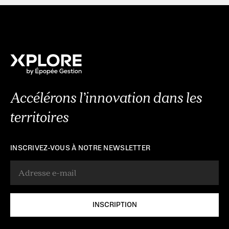
Accélérons l’innovation dans les
territoires
INSCRIVEZ-VOUS À NOTRE NEWSLETTER