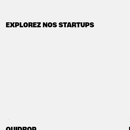
EXPLOREZ NOS STARTUPS
OUIDROP