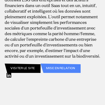
financiers dans un outil Saas tout en un, intuitif,
collaboratif et intelligent où les données sont
pleinement exploitées. L'outil permet notamment
de visualiser simplement les performances
sociales d'un portefeuille d'investissement avec
des métriques comme la parité homme/femme,
de calculer l'empreinte carbone d'une entreprise
ou d'un portefeuille d'investissements ou bien
encore, par exemple, d'estimer l'impact d'une
activité ou d'un investissement sur la biodiversité.
VISITER LE SITE
MISE EN RELATION