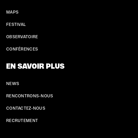
MAPS
FESTIVAL
OBSERVATOIRE
CONFÉRENCES
EN SAVOIR PLUS
NEWS
RENCONTRONS-NOUS
CONTACTEZ-NOUS
RECRUTEMENT