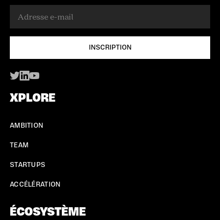
XPLORE
AMBITION
TEAM
STARTUPS
ACCÉLÉRATION
ÉCOSYSTÈME