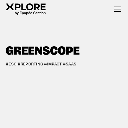
GREENSCOPE
#ESG #REPORTING #IMPACT #SAAS