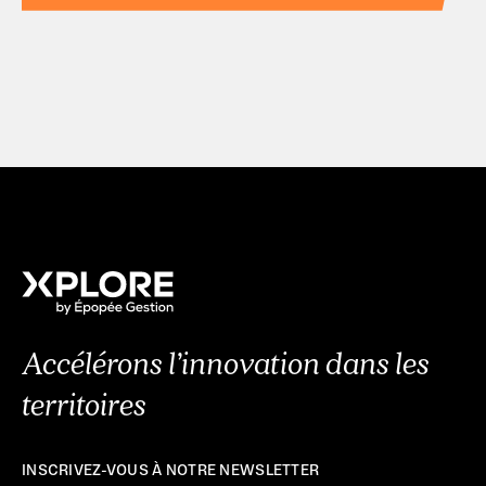
Accélérons l’innovation dans les
territoires
INSCRIVEZ-VOUS À NOTRE NEWSLETTER