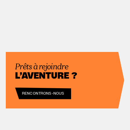
Prêts à rejoindre
L’AVENTURE ?
RENCONTRONS-NOUS