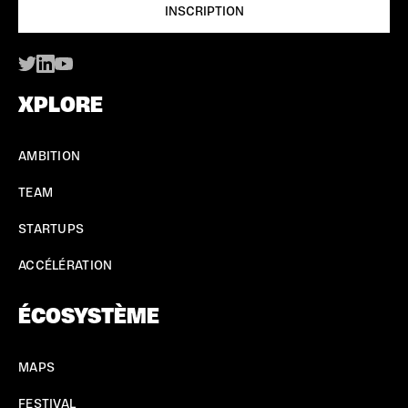
XPLORE
AMBITION
TEAM
STARTUPS
ACCÉLÉRATION
ÉCOSYSTÈME
MAPS
FESTIVAL