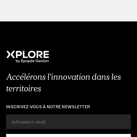
Accélérons l’innovation dans les
territoires
INSCRIVEZ-VOUS À NOTRE NEWSLETTER