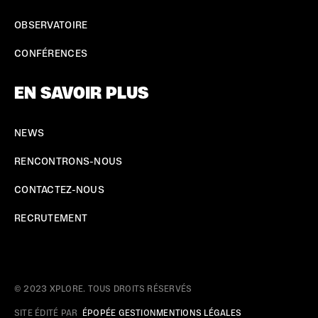
OBSERVATOIRE
CONFÉRENCES
EN SAVOIR PLUS
NEWS
RENCONTRONS-NOUS
CONTACTEZ-NOUS
RECRUTEMENT
© 2023 XPLORE. TOUS DROITS RÉSERVÉS
SITE ÉDITÉ PAR
ÉPOPÉE GESTION
MENTIONS LÉGALES