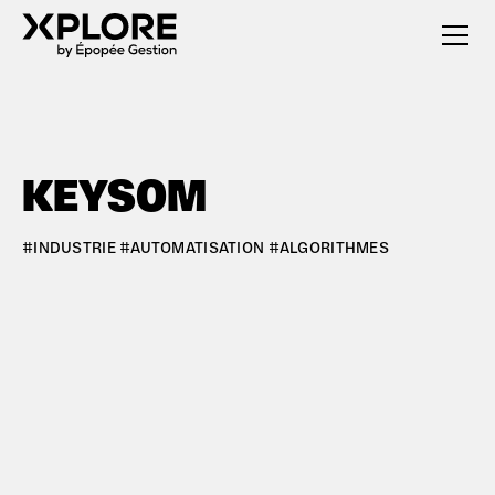
KEYSOM
#INDUSTRIE #AUTOMATISATION #ALGORITHMES