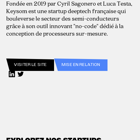
Fondée en 2019 par Cyril Sagonero et Luca Testa,
Keysom est une startup deeptech française qui
bouleverse le secteur des semi-conducteurs
grâce à son outil innovant "no-code" dédié à la
conception de processeurs sur-mesure.
VISITER LE SITE
MISE EN RELATION