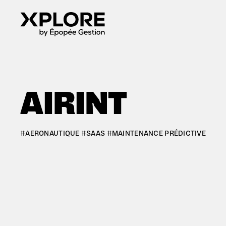
AIRINT
#AERONAUTIQUE #SAAS #MAINTENANCE PRÉDICTIVE