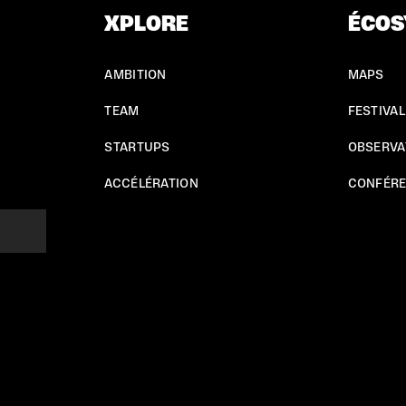
XPLORE
ÉCOS
AMBITION
MAPS
TEAM
FESTIVAL
STARTUPS
OBSERVA
ACCÉLÉRATION
CONFÉR