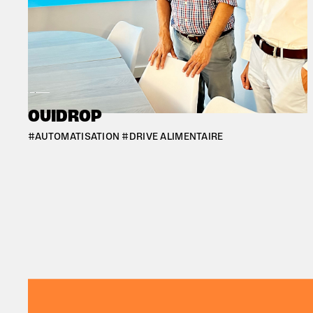
#BORDEAUX
OUIDROP
#AUTOMATISATION #DRIVE ALIMENTAIRE