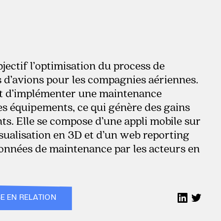
jectif l’optimisation du process de
 d’avions pour les compagnies aériennes.
met d’implémenter une maintenance
es équipements, ce qui génère des gains
ts. Elle se compose d’une appli mobile sur
isualisation en 3D et d’un web reporting
données de maintenance par les acteurs en
E EN RELATION