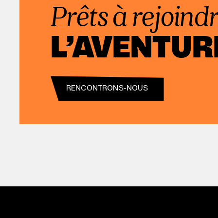
Prêts à rejoind
L’AVENTUR
RENCONTRONS-NOUS