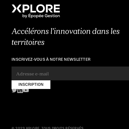
Accélérons l’innovation dans les
territoires
INSCRIVEZ-VOUS À NOTRE NEWSLETTER
© 2023 XPLORE. TOUS DROITS RÉSERVÉS