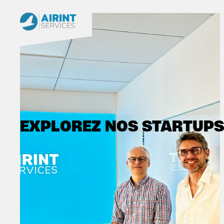
EXPLOREZ NOS STARTUPS