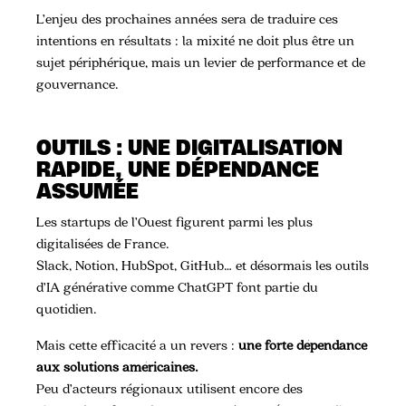
L’enjeu des prochaines années sera de traduire ces
intentions en résultats : la mixité ne doit plus être un
sujet périphérique, mais un levier de performance et de
gouvernance.
OUTILS : UNE DIGITALISATION
RAPIDE, UNE DÉPENDANCE
ASSUMÉE
Les startups de l’Ouest figurent parmi les plus
digitalisées de France.
Slack, Notion, HubSpot, GitHub… et désormais les outils
d’IA générative comme ChatGPT font partie du
quotidien.
Mais cette efficacité a un revers :
une forte dépendance
aux solutions américaines.
Peu d’acteurs régionaux utilisent encore des