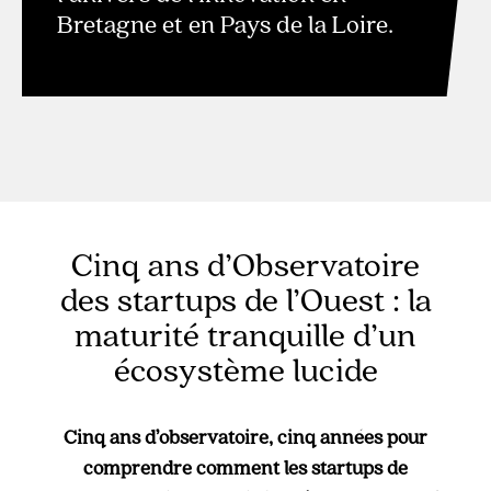
Bretagne et en Pays de la Loire.
Cinq ans d’Observatoire
des startups de l’Ouest : la
maturité tranquille d’un
écosystème lucide
Cinq ans d’observatoire, cinq années pour
comprendre comment les startups de