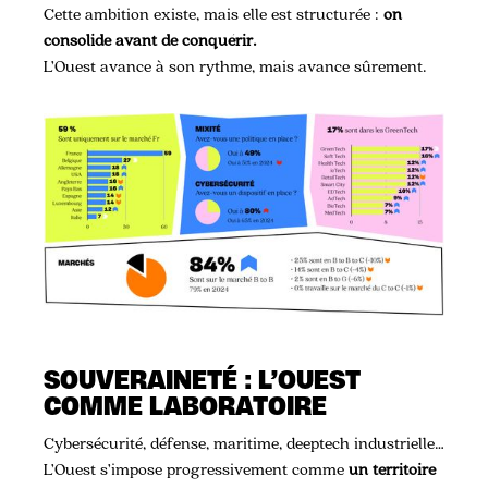
Cette ambition existe, mais elle est structurée :
on
consolide avant de conquérir.
L’Ouest avance à son rythme, mais avance sûrement.
SOUVERAINETÉ : L’OUEST
COMME LABORATOIRE
Cybersécurité, défense, maritime, deeptech industrielle…
L’Ouest s’impose progressivement comme
un territoire