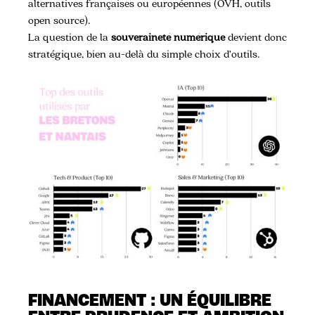
alternatives françaises ou européennes (OVH, outils
open source).
La question de la
souveraineté numérique
devient donc
stratégique, bien au-delà du simple choix d’outils.
FINANCEMENT : UN ÉQUILIBRE