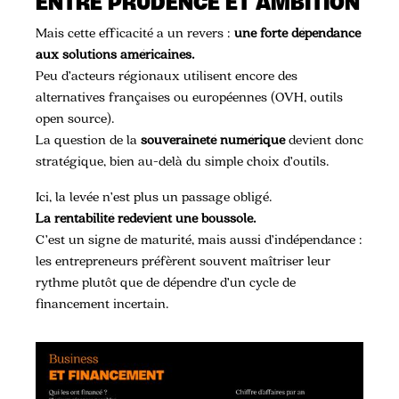
ENTRE PRUDENCE ET AMBITION
Mais cette efficacité a un revers :
une forte dépendance
aux solutions américaines.
Peu d’acteurs régionaux utilisent encore des
alternatives françaises ou européennes (OVH, outils
open source).
La question de la
souveraineté numérique
devient donc
stratégique, bien au-delà du simple choix d’outils.
Ici, la levée n’est plus un passage obligé.
La rentabilité redevient une boussole.
C’est un signe de maturité, mais aussi d’indépendance :
les entrepreneurs préfèrent souvent maîtriser leur
rythme plutôt que de dépendre d’un cycle de
financement incertain.