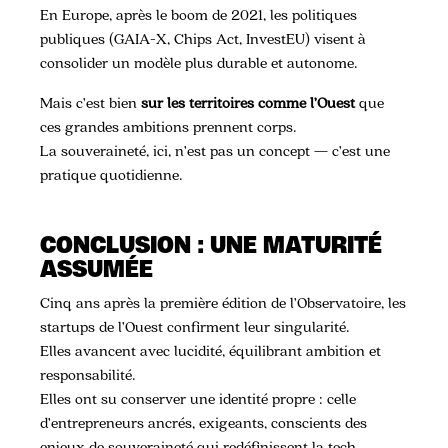
En Europe, après le boom de 2021, les politiques
publiques (GAIA-X, Chips Act, InvestEU) visent à
consolider un modèle plus durable et autonome.
Mais c’est bien
sur les territoires comme l’Ouest
que
ces grandes ambitions prennent corps.
La souveraineté, ici, n’est pas un concept — c’est une
pratique quotidienne.
CONCLUSION : UNE MATURITÉ
ASSUMÉE
Cinq ans après la première édition de l’Observatoire, les
startups de l’Ouest confirment leur singularité.
Elles avancent avec lucidité, équilibrant ambition et
responsabilité.
Elles ont su conserver une identité propre : celle
d’entrepreneurs ancrés, exigeants, conscients des
enjeux de souveraineté qui redéfinissent la tech