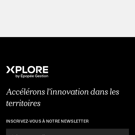
Accélérons l’innovation dans les
territoires
INSCRIVEZ-VOUS À NOTRE NEWSLETTER