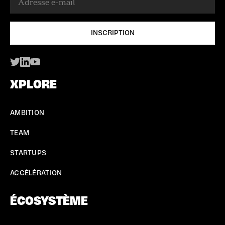
XPLORE
AMBITION
TEAM
STARTUPS
ACCÉLÉRATION
ÉCOSYSTÈME