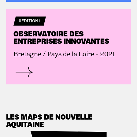
#EDITION1
OBSERVATOIRE DES
ENTREPRISES INNOVANTES
Bretagne / Pays de la Loire - 2021
LES MAPS DE NOUVELLE
AQUITAINE