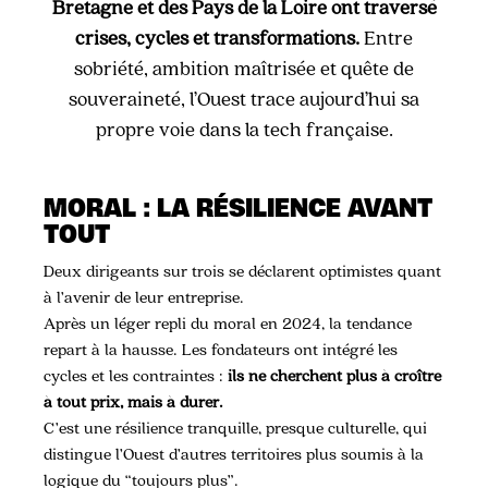
Bretagne et des Pays de la Loire ont traversé
crises, cycles et transformations.
Entre
sobriété, ambition maîtrisée et quête de
souveraineté, l’Ouest trace aujourd’hui sa
propre voie dans la tech française.
MORAL : LA RÉSILIENCE AVANT
TOUT
Deux dirigeants sur trois se déclarent optimistes quant
à l’avenir de leur entreprise.
Après un léger repli du moral en 2024, la tendance
repart à la hausse. Les fondateurs ont intégré les
cycles et les contraintes :
ils ne cherchent plus à croître
à tout prix, mais à durer.
C’est une résilience tranquille, presque culturelle, qui
distingue l’Ouest d’autres territoires plus soumis à la
logique du “toujours plus”.