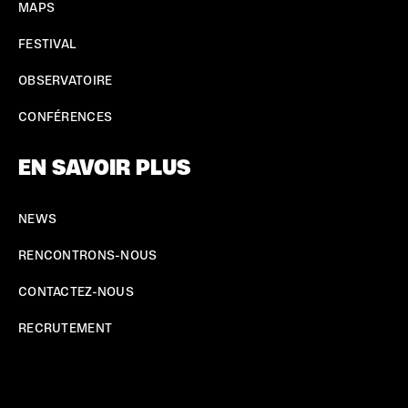
MAPS
FESTIVAL
OBSERVATOIRE
CONFÉRENCES
EN SAVOIR PLUS
NEWS
RENCONTRONS-NOUS
CONTACTEZ-NOUS
RECRUTEMENT