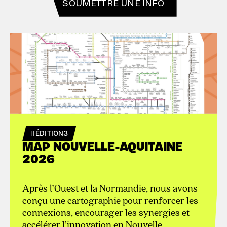
SOUMETTRE UNE INFO
#ÉDITION3
MAP NOUVELLE-AQUITAINE
2026
Après l’Ouest et la Normandie, nous avons
conçu une cartographie pour renforcer les
connexions, encourager les synergies et
accélérer l’innovation en Nouvelle-