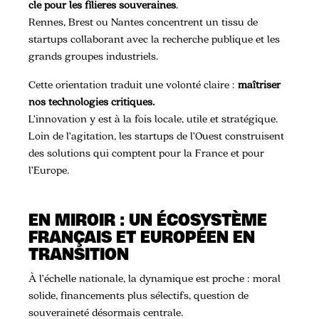
clé pour les filières souveraines
.
Rennes, Brest ou Nantes concentrent un tissu de
startups collaborant avec la recherche publique et les
grands groupes industriels.
Cette orientation traduit une volonté claire :
maîtriser
nos technologies critiques.
L’innovation y est à la fois locale, utile et stratégique.
Loin de l’agitation, les startups de l’Ouest construisent
des solutions qui comptent pour la France et pour
l’Europe.
EN MIROIR : UN ÉCOSYSTÈME
FRANÇAIS ET EUROPÉEN EN
TRANSITION
À l’échelle nationale, la dynamique est proche : moral
solide, financements plus sélectifs, question de
souveraineté désormais centrale.