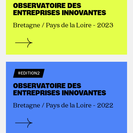
OBSERVATOIRE DES
ENTREPRISES INNOVANTES
Bretagne / Pays de la Loire - 2023
#EDITION2
OBSERVATOIRE DES
ENTREPRISES INNOVANTES
Bretagne / Pays de la Loire - 2022