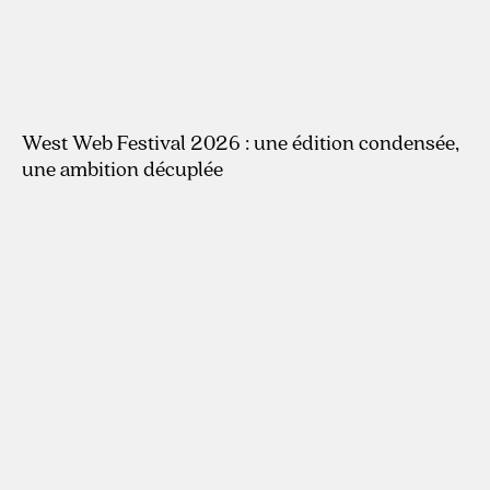
West Web Festival 2026 : une édition condensée,
une ambition décuplée