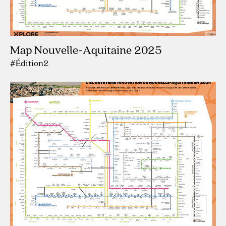
Map Nouvelle-Aquitaine 2025
#Édition2