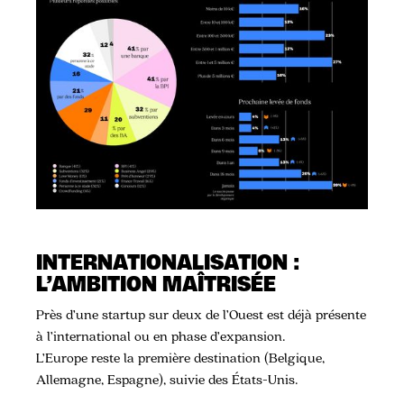
INTERNATIONALISATION :
L’AMBITION MAÎTRISÉE
Près d’une startup sur deux de l’Ouest est déjà présente
à l’international ou en phase d’expansion.
L’Europe reste la première destination (Belgique,
Allemagne, Espagne), suivie des États-Unis.