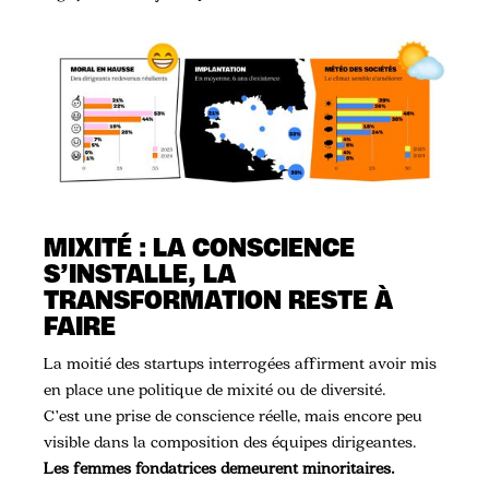
MIXITÉ : LA CONSCIENCE
S’INSTALLE, LA
TRANSFORMATION RESTE À
FAIRE
La moitié des startups interrogées affirment avoir mis
en place une politique de mixité ou de diversité.
C’est une prise de conscience réelle, mais encore peu
visible dans la composition des équipes dirigeantes.
Les femmes fondatrices demeurent minoritaires.