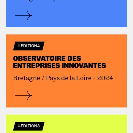
#EDITION4
OBSERVATOIRE DES
ENTREPRISES INNOVANTES
Bretagne / Pays de la Loire - 2024
#EDITION3