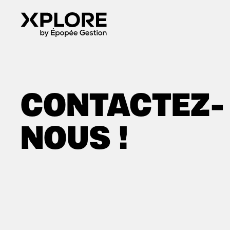
CONTACTEZ-
NOUS !