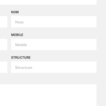
NOM
MOBILE
STRUCTURE