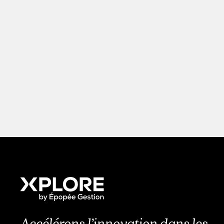
Accélérons l’innovation dans les