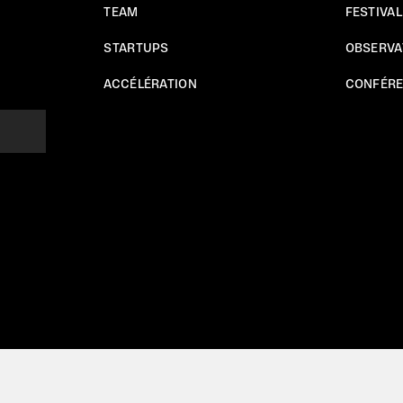
TEAM
FESTIVAL
STARTUPS
OBSERVA
ACCÉLÉRATION
CONFÉR