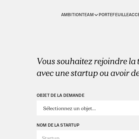
AMBITION
PORTEFEUILLE
ACC
TEAM
Vous souhaitez rejoindre la 
avec une startup ou avoir d
OBJET DE LA DEMANDE
NOM DE LA STARTUP