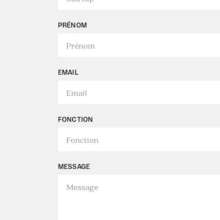
PRÉNOM
EMAIL
FONCTION
MESSAGE