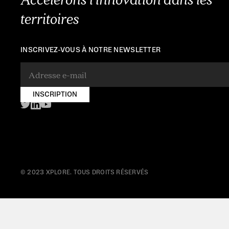
territoires
INSCRIVEZ-VOUS À NOTRE NEWSLETTER
© 2023 XPLORE. TOUS DROITS RÉSERVÉS