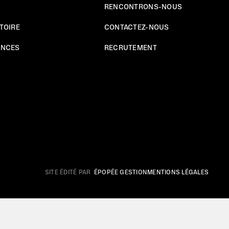
RENCONTRONS-NOUS
TOIRE
CONTACTEZ-NOUS
ENCES
RECRUTEMENT
SITE ÉDITÉ PAR
ÉPOPÉE GESTION
MENTIONS LÉGALES