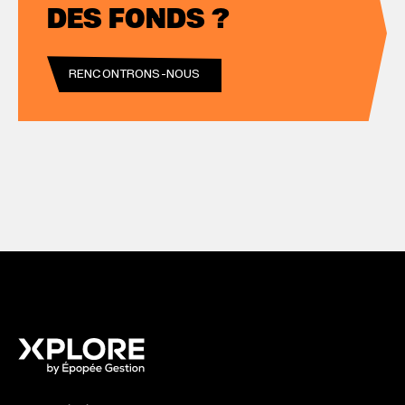
DES FONDS ?
RENCONTRONS-NOUS