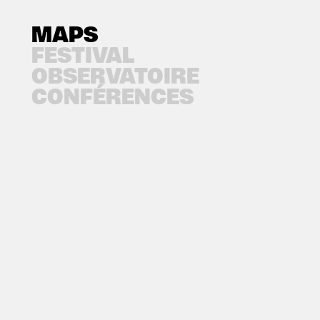
MAPS
FESTIVAL
OBSERVATOIRE
CONFÉRENCES