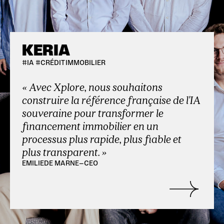
KERIA
#IA #CRÉDITIMMOBILIER
« Avec Xplore, nous souhaitons
construire la référence française de l'IA
souveraine pour transformer le
financement immobilier en un
processus plus rapide, plus fiable et
plus transparent. »
EMILIE
DE MARNE
—
CEO