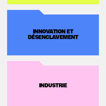
INNOVATION ET
DÉSENCLAVEMENT
INDUSTRIE