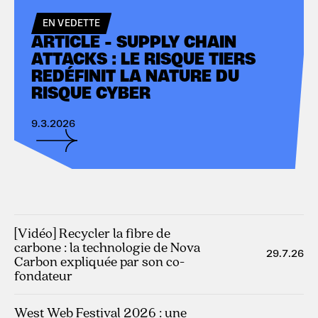
EN VEDETTE
ARTICLE - SUPPLY CHAIN
ATTACKS : LE RISQUE TIERS
REDÉFINIT LA NATURE DU
RISQUE CYBER
9.3.2026
[Vidéo] Recycler la fibre de
carbone : la technologie de Nova
29.7.26
Carbon expliquée par son co-
fondateur
West Web Festival 2026 : une