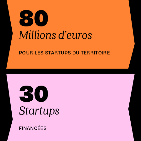
80
Millions d’euros
POUR LES STARTUPS DU TERRITOIRE
30
Startups
FINANCÉES