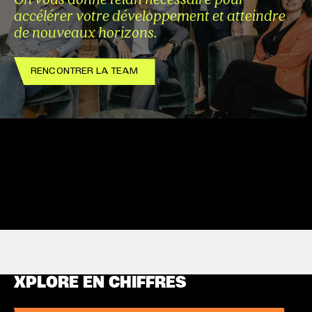
accélérer votre développement et atteindre
de nouveaux horizons.
RENCONTRER LA TEAM
XPLORE EN CHIFFRES