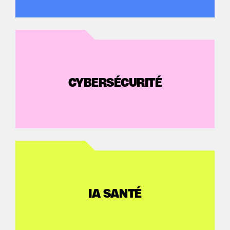
CYBERSÉCURITÉ
IA SANTÉ