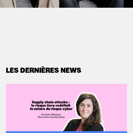
LES DERNIÈRES NEWS