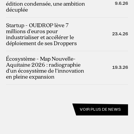
édition condensée, une ambition
9.6.26
décuplée
Startup - OUIDROP lève 7
millions d'euros pour
23.4.26
industrialiser et accélérer le
déploiement de ses Droppers
Écosystème - Map Nouvelle-
Aquitaine 2026 : radiographie
19.3.26
d'un écosystème de l’innovation
en pleine expansion
VOIR PLUS DE NEWS