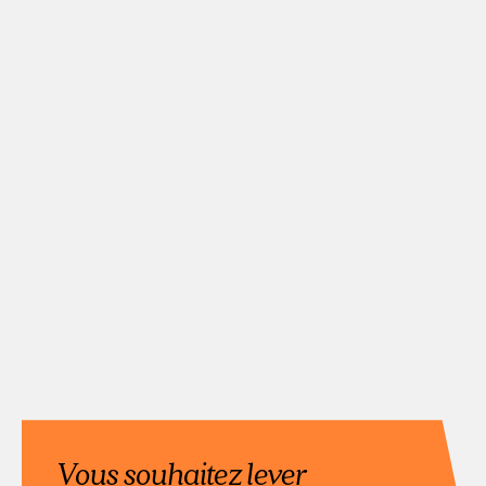
Vous souhaitez lever