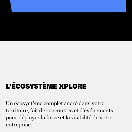
L’ÉCOSYSTÈME XPLORE
Un écosystème complet ancré dans votre
territoire, fait de rencontres et d’événements,
pour déployer la force et la visibilité de votre
entreprise.