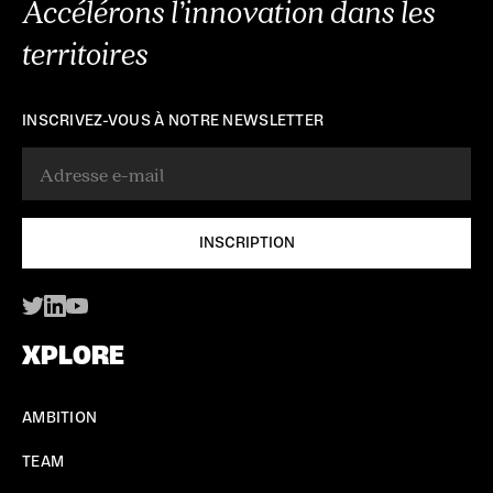
Accélérons l’innovation dans les
territoires
INSCRIVEZ-VOUS À NOTRE NEWSLETTER
XPLORE
AMBITION
TEAM