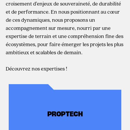
croisement d’enjeux de souveraineté, de durabilité
et de performance. En nous positionnant au cœur
de ces dynamiques, nous proposons un
accompagnement sur mesure, nourri par une
expertise de terrain et une compréhension fine des
écosystèmes, pour faire émerger les projets les plus
ambitieux et scalables de demain.
Découvrez nos expertises !
PROPTECH