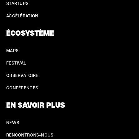
STARTUPS
ACCÉLÉRATION
ÉCOSYSTÈME
MAPS
FESTIVAL
OBSERVATOIRE
CONFÉRENCES
EN SAVOIR PLUS
NEWS
RENCONTRONS-NOUS