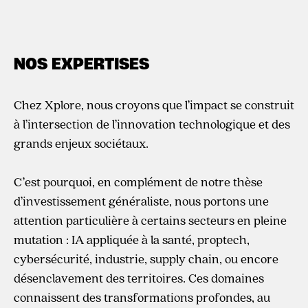
NOS EXPERTISES
Chez Xplore, nous croyons que l’impact se construit
à l’intersection de l’innovation technologique et des
grands enjeux sociétaux.
C’est pourquoi, en complément de notre thèse
d’investissement généraliste, nous portons une
attention particulière à certains secteurs en pleine
mutation : IA appliquée à la santé, proptech,
cybersécurité, industrie, supply chain, ou encore
désenclavement des territoires. Ces domaines
connaissent des transformations profondes, au