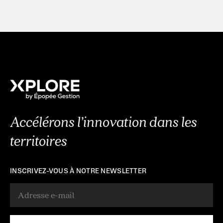
Accélérons l’innovation dans les
territoires
INSCRIVEZ-VOUS À NOTRE NEWSLETTER