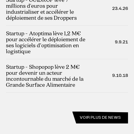
millions d'euros pour
23.4.26
industrialiser et accélérer le
déploiement de ses Droppers
Startup - Atoptima lève 1,2 M€
pour accélérer le déploiement de
9.9.21
ses logiciels d’optimisation en
logistique
Startup - Shopopop lève 2 M€
pour devenir un acteur
9.10.18
incontournable du marché de la
Grande Surface Alimentaire
VOIR PLUS DE NEWS