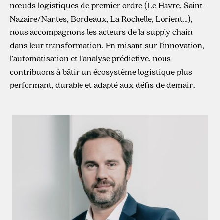
nœuds logistiques de premier ordre (Le Havre, Saint-
Nazaire/Nantes, Bordeaux, La Rochelle, Lorient…),
nous accompagnons les acteurs de la supply chain
dans leur transformation. En misant sur l’innovation,
l’automatisation et l’analyse prédictive, nous
contribuons à bâtir un écosystème logistique plus
performant, durable et adapté aux défis de demain.