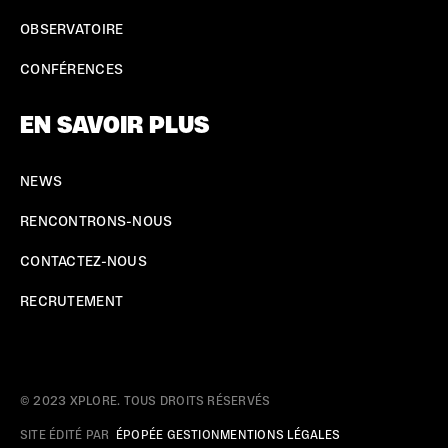
OBSERVATOIRE
CONFÉRENCES
EN SAVOIR PLUS
NEWS
RENCONTRONS-NOUS
CONTACTEZ-NOUS
RECRUTEMENT
© 2023 XPLORE. TOUS DROITS RÉSERVÉS
SITE ÉDITÉ PAR
ÉPOPÉE GESTION
MENTIONS LÉGALES