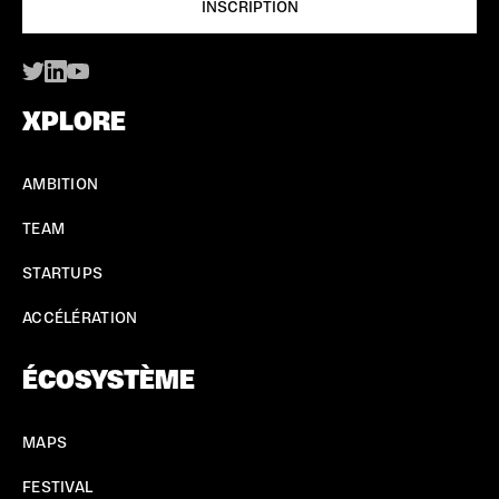
XPLORE
AMBITION
TEAM
STARTUPS
ACCÉLÉRATION
ÉCOSYSTÈME
MAPS
FESTIVAL