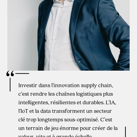
Investir dans l’innovation supply chain,
c’est rendre les chaînes logistiques plus
intelligentes, résilientes et durables. L’IA,
l’IoT et la data transforment un secteur
clé trop longtemps sous-optimisé. C’est
un terrain de jeu énorme pour créer de la
valeur, vite et à grande échelle.