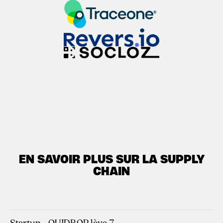
EN SAVOIR PLUS SUR LA SUPPLY
CHAIN
Startup - OUIDROP lève 7