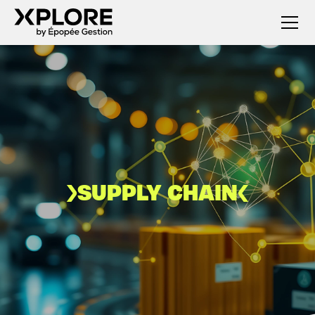
SUPPLY CHAIN