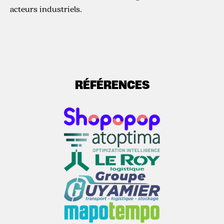
acteurs industriels.
RÉFÉRENCES