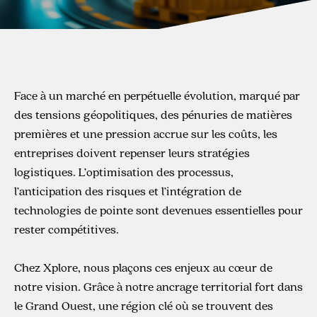
Face à un marché en perpétuelle évolution, marqué par
des tensions géopolitiques, des pénuries de matières
premières et une pression accrue sur les coûts, les
entreprises doivent repenser leurs stratégies
logistiques. L’optimisation des processus,
l’anticipation des risques et l’intégration de
technologies de pointe sont devenues essentielles pour
rester compétitives.
Chez Xplore, nous plaçons ces enjeux au cœur de
notre vision. Grâce à notre ancrage territorial fort dans
le Grand Ouest, une région clé où se trouvent des