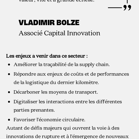
VLADIMIR BOLZE
Associé Capital Innovation
Les enjeux à venir dans ce secteur :
Améliorer la traçabilité de la supply chain.
Répondre aux enjeux de coûts et de performances
de la logistique du dernier kilomètre.
Décarboner les moyens de transport.
Digitaliser les interactions entre les différentes
parties prenantes.
Favoriser l’économie circulaire.
Autant de défis majeurs qui ouvrent la voie à des
innovations de rupture et à l’émergence de nouveaux