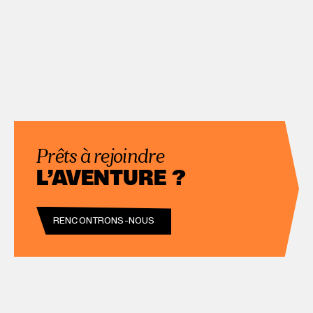
Prêts à rejoindre
L’AVENTURE ?
RENCONTRONS-NOUS