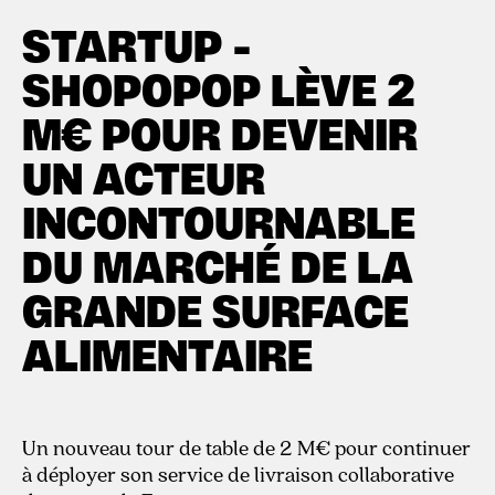
9.10.2018
STARTUP -
SHOPOPOP LÈVE 2
M€ POUR DEVENIR
UN ACTEUR
INCONTOURNABLE
DU MARCHÉ DE LA
GRANDE SURFACE
ALIMENTAIRE
Un nouveau tour de table de 2 M€ pour continuer
à déployer son service de livraison collaborative