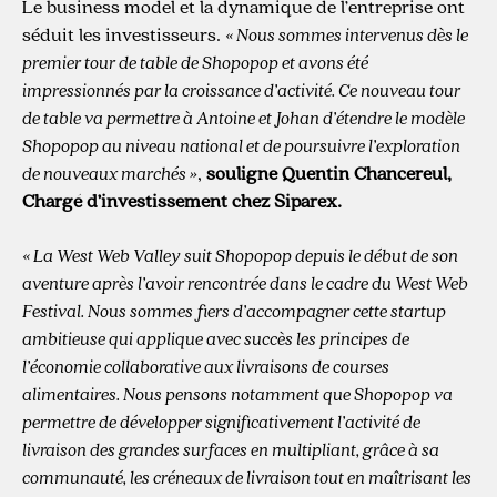
Le business model et la dynamique de l’entreprise ont
séduit les investisseurs.
« Nous sommes intervenus dès le
premier tour de table de Shopopop et avons été
impressionnés par la croissance d’activité. Ce nouveau tour
de table va permettre à Antoine et Johan d’étendre le modèle
Shopopop au niveau national et de poursuivre l’exploration
de nouveaux marchés »
,
souligne Quentin Chancereul,
Chargé d’investissement chez Siparex.
« La West Web Valley suit Shopopop depuis le début de son
aventure après l’avoir rencontrée dans le cadre du West Web
Festival. Nous sommes fiers d’accompagner cette startup
ambitieuse qui applique avec succès les principes de
l’économie collaborative aux livraisons de courses
alimentaires. Nous pensons notamment que Shopopop va
permettre de développer significativement l’activité de
livraison des grandes surfaces en multipliant, grâce à sa
communauté, les créneaux de livraison tout en maîtrisant les