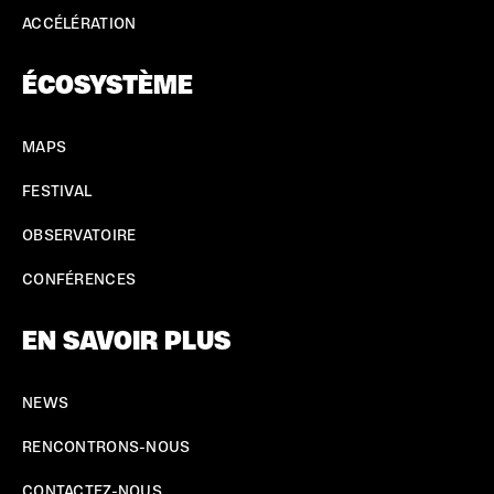
ACCÉLÉRATION
ÉCOSYSTÈME
MAPS
FESTIVAL
OBSERVATOIRE
CONFÉRENCES
EN SAVOIR PLUS
NEWS
RENCONTRONS-NOUS
CONTACTEZ-NOUS