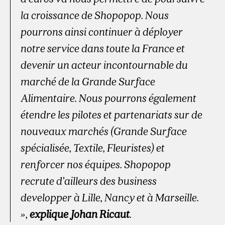
la croissance de Shopopop. Nous
pourrons ainsi continuer à déployer
notre service dans toute la France et
devenir un acteur incontournable du
marché de la Grande Surface
Alimentaire. Nous pourrons également
étendre les pilotes et partenariats sur de
nouveaux marchés (Grande Surface
spécialisée, Textile, Fleuristes) et
renforcer nos équipes. Shopopop
recrute d’ailleurs des business
developper à Lille, Nancy et à Marseille.
»,
explique Johan Ricaut
.