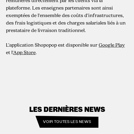
rémunérés directement par les clients via la
plateforme. Les enseignes partenaires sont ainsi
exemptées de l’ensemble des coûts d’infrastructures,
des frais logistiques et des charges salariales liés à un
prestataire de livraison traditionnel.
L’application Shopopop est disponible sur
Google Play
et l’
App Store
.
LES DERNIÈRES NEWS
VOIR TOUTES LES NEWS