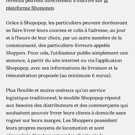
revenus peuvent directement s’inscrire sur
la
plateforme Shopopop
.
Grâce à Shopopop, les particuliers peuvent dorénavant
se faire livrer leurs courses et colis à l’adresse, au jour
et à l’heure de leur choix, par un autre membre de la
communauté, des particuliers-livreurs appelés
Shoppers
. Pour cela, l’utilisateur publie simplement une
annonce, à partir du site internet ou via l’application
Shopopop, avec ses informations de livraison et la
rémunération proposée (au minimum 6 euros).
Plus flexible et moins onéreux qu’un service
logistique traditionnel, le modèle Shopopop répond
aux besoins des distributeurs et des commerçants qui
souhaitent pouvoir livrer leurs clients à domicile sans
rogner sur leurs marges. Les Shoppers possèdent
leurs propres moyens de locomotion et sont