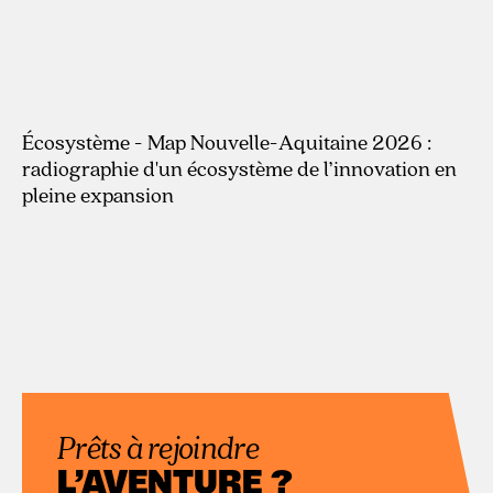
Écosystème - Map Nouvelle-Aquitaine 2026 :
radiographie d'un écosystème de l’innovation en
pleine expansion
Prêts à rejoindre
L’AVENTURE ?