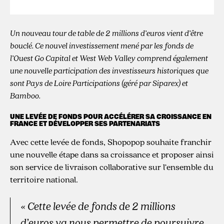
Un nouveau tour de table de 2 millions d’euros vient d’être
bouclé. Ce nouvel investissement mené par les fonds de
l’Ouest Go Capital et West Web Valley comprend également
une nouvelle participation des investisseurs historiques que
sont Pays de Loire Participations (géré par Siparex) et
Bamboo.
UNE LEVÉE DE FONDS POUR ACCÉLÉRER SA CROISSANCE EN
FRANCE ET DÉVELOPPER SES PARTENARIATS
Avec cette levée de fonds, Shopopop souhaite franchir
une nouvelle étape dans sa croissance et proposer ainsi
son service de livraison collaborative sur l’ensemble du
territoire national.
«
Cette levée de fonds de 2 millions
d’euros va nous permettre de poursuivre