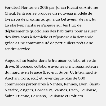
Fondée à Nantes en 2016 par Johan Ricaut et Antoine
Cheul, l’entreprise propose un nouveau modèle de
livraison de proximité, qui a un bel avenir devant lui.
La start-up nantaise s’appuie sur les flux de
déplacements quotidiens des habitants pour assurer
des livraisons à domicile et répondre à la demande
grâce à une communauté de particuliers prêts à se
rendre service.
Aujourd’hui leader dans la livraison collaborative du
drive, Shopopop collabore avec les principaux acteurs
du marché en France (Leclerc, Super U, Intermarché,
Auchan, Cora, etc.) et revendique plus de 300
commerces partenaires à Nantes, Rennes, Lyon, Saint-
Nazaire, Angers, Bordeaux, Vannes, Caen, Toulouse,
Saint-Etienne, Le Mans, Toulouse et Poitiers.