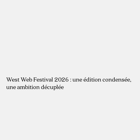
West Web Festival 2026 : une édition condensée,
une ambition décuplée