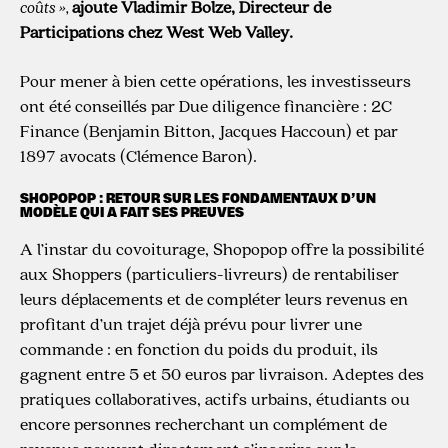
coûts »,
ajoute Vladimir Bolze, Directeur de
Participations chez West Web Valley.
Pour mener à bien cette opérations, les investisseurs
ont été conseillés par Due diligence financière : 2C
Finance (Benjamin Bitton, Jacques Haccoun) et par
1897 avocats (Clémence Baron).
SHOPOPOP : RETOUR SUR LES FONDAMENTAUX D’UN
MODÈLE QUI A FAIT SES PREUVES
A l’instar du covoiturage, Shopopop offre la possibilité
aux Shoppers (particuliers-livreurs) de rentabiliser
leurs déplacements et de compléter leurs revenus en
profitant d’un trajet déjà prévu pour livrer une
commande : en fonction du poids du produit, ils
gagnent entre 5 et 50 euros par livraison. Adeptes des
pratiques collaboratives, actifs urbains, étudiants ou
encore personnes recherchant un complément de