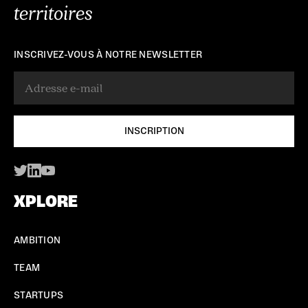
territoires
INSCRIVEZ-VOUS À NOTRE NEWSLETTER
XPLORE
AMBITION
TEAM
STARTUPS