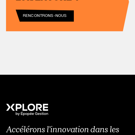
RENCONTRONS-NOUS
Accélérons l’innovation dans les