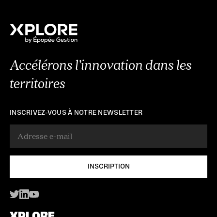
Accélérons l’innovation dans les
territoires
INSCRIVEZ-VOUS À NOTRE NEWSLETTER
XPLORE