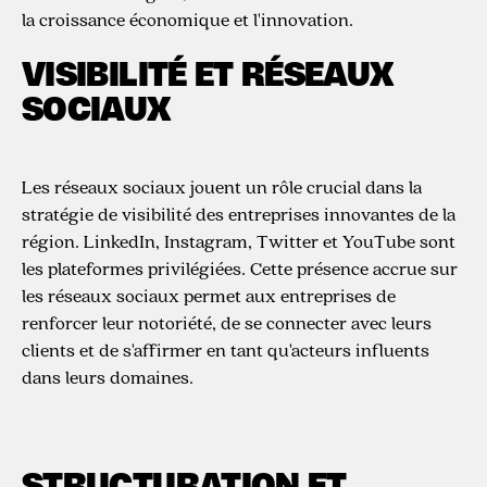
la croissance économique et l'innovation.
VISIBILITÉ ET RÉSEAUX
SOCIAUX
Les réseaux sociaux jouent un rôle crucial dans la
stratégie de visibilité des entreprises innovantes de la
région. LinkedIn, Instagram, Twitter et YouTube sont
les plateformes privilégiées. Cette présence accrue sur
les réseaux sociaux permet aux entreprises de
renforcer leur notoriété, de se connecter avec leurs
clients et de s'affirmer en tant qu'acteurs influents
dans leurs domaines.