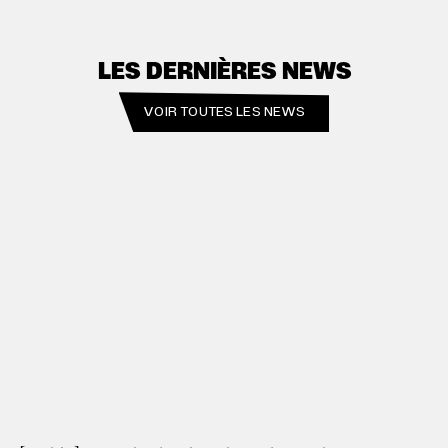
LES DERNIÈRES NEWS
VOIR TOUTES LES NEWS