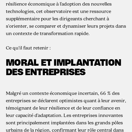
résilience économique à l'adoption des nouvelles
technologies, cet observatoire est une ressource
supplémentaire pour les dirigeants cherchant à
s’orienter, se comparer et dynamiser leurs projets dans
un contexte de transformation rapide.
Ce qu’il faut retenir :
MORAL ET IMPLANTATION
DES ENTREPRISES
Malgré un contexte économique incertain, 66 % des
entreprises se déclarent optimistes quant à leur avenir,
témoignant de leur résilience et de leur confiance en
leur capacité d'adaptation. Les entreprises innovantes
sont principalement implantées dans les grands pôles
urbains de la région, confirmant leur rôle central dans