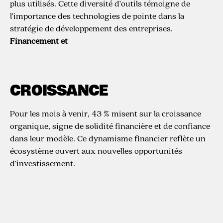
plus utilisés. Cette diversité d’outils témoigne de
l’importance des technologies de pointe dans la
stratégie de développement des entreprises.
Financement et
CROISSANCE
Pour les mois à venir, 43 % misent sur la croissance
organique, signe de solidité financière et de confiance
dans leur modèle. Ce dynamisme financier reflète un
écosystème ouvert aux nouvelles opportunités
d’investissement.