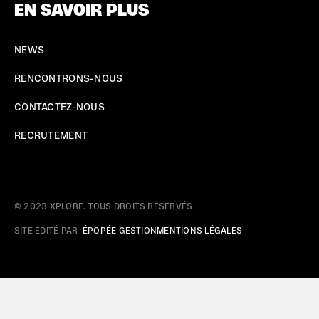
EN SAVOIR PLUS
NEWS
RENCONTRONS-NOUS
CONTACTEZ-NOUS
RECRUTEMENT
© 2023 XPLORE. TOUS DROITS RÉSERVÉS
SITE ÉDITÉ PAR
ÉPOPÉE GESTION
MENTIONS LÉGALES