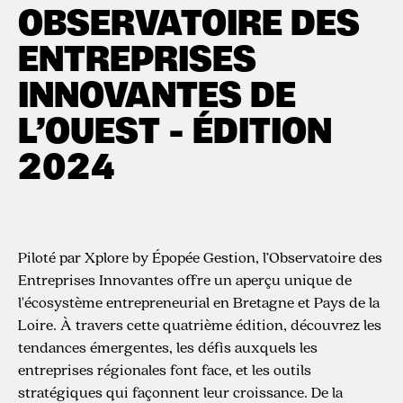
OBSERVATOIRE DES
ENTREPRISES
INNOVANTES DE
L’OUEST - ÉDITION
2024
Piloté par Xplore by Épopée Gestion, l’Observatoire des
Entreprises Innovantes offre un aperçu unique de
l'écosystème entrepreneurial en Bretagne et Pays de la
Loire. À travers cette quatrième édition, découvrez les
tendances émergentes, les défis auxquels les
entreprises régionales font face, et les outils
stratégiques qui façonnent leur croissance. De la