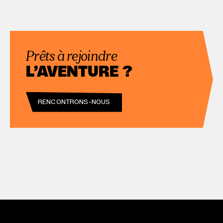
Prêts à rejoindre
L’AVENTURE ?
RENCONTRONS-NOUS