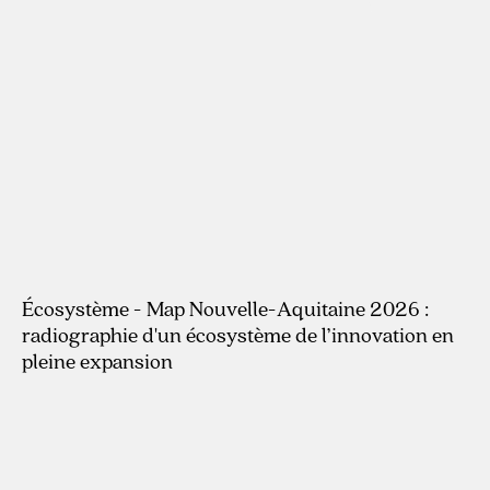
Écosystème - Map Nouvelle-Aquitaine 2026 :
radiographie d'un écosystème de l’innovation en
pleine expansion