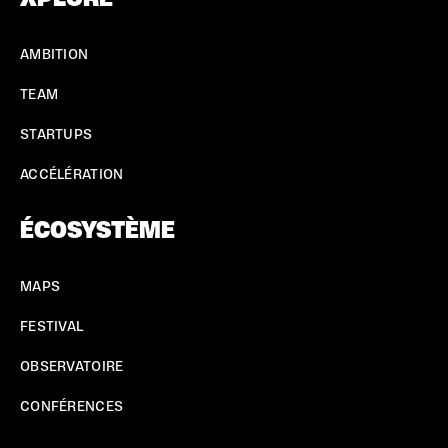
AMBITION
TEAM
STARTUPS
ACCÉLÉRATION
ÉCOSYSTÈME
MAPS
FESTIVAL
OBSERVATOIRE
CONFÉRENCES