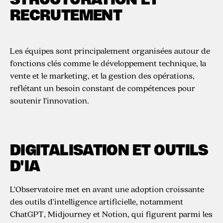
STRUCTURATION ET
RECRUTEMENT
Les équipes sont principalement organisées autour de
fonctions clés comme le développement technique, la
vente et le marketing, et la gestion des opérations,
reflétant un besoin constant de compétences pour
soutenir l’innovation.
DIGITALISATION ET OUTILS
D'IA
L’Observatoire met en avant une adoption croissante
des outils d’intelligence artificielle, notamment
ChatGPT, Midjourney et Notion, qui figurent parmi les