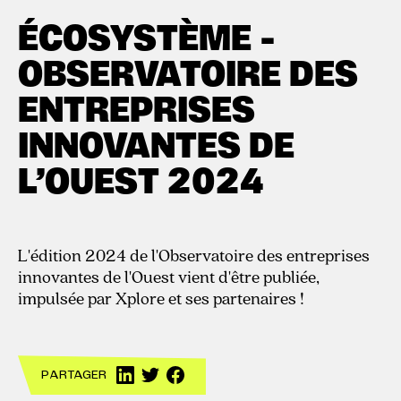
4.11.2024
ÉCOSYSTÈME -
OBSERVATOIRE DES
ENTREPRISES
INNOVANTES DE
L’OUEST 2024
L'édition 2024 de l'Observatoire des entreprises
innovantes de l'Ouest vient d'être publiée,
impulsée par Xplore et ses partenaires !
PARTAGER