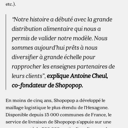
etc.).
“Notre histoire a débuté avec la grande
distribution alimentaire qui nous a
permis de valider notre modèle. Nous
sommes aujourd’hui prêts à nous
diversifier à grande échelle pour
rapprocher les enseignes partenaires de
leurs clients”
,
explique Antoine Cheul,
co-fondateur de Shopopop.
En moins de cinq ans, Shopopop a développé le
maillage logistique le plus étendu de l’Hexagone.
Disponible depuis 15 000 communes de France, le
service de livraison de Shopopop s’appuie sur une