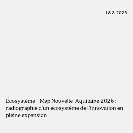
18.3.2026
Écosystème - Map Nouvelle-Aquitaine 2026 :
radiographie d'un écosystème de l’innovation en
pleine expansion