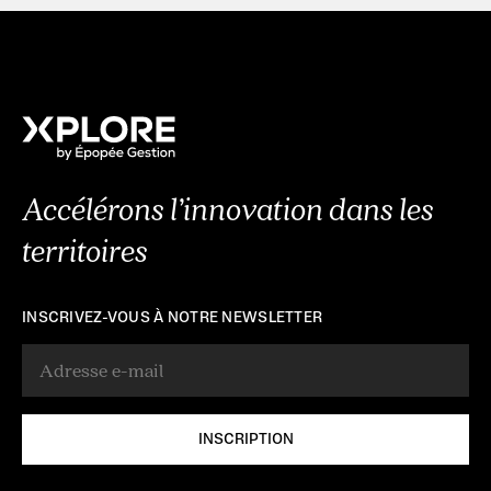
Accélérons l’innovation dans les
territoires
INSCRIVEZ-VOUS À NOTRE NEWSLETTER