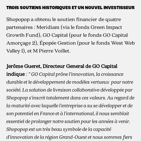
TROIS SOUTIENS HISTORIQUES ET UN NOUVEL INVESTISSEUR
Shopopop a obtenu le soutien financier de quatre
partenaires : Meridiam (via le fonds Green Impact
Growth Fund), GO Capital (pour le fonds GO Capital
Amorçage 2), Épopée Gestion (pour le fonds West Web
Valley I), et M Pierre Voillet.
Jérôme Gueret, Directeur Général de GO Capital
indique
:
” GO Capital prône l’innovation, la croissance
durable et le développement de modèles vertueux pour notre
société. La solution de livraison collaborative développée par
Shopopop s’inscrit totalement dans ces valeurs. Au regard de
la maturité avec laquelle l’entreprise a su se développer et de
son potentiel en France et à l’international, il nous semblait
essentiel de prolonger notre soutien pour les années à venir.
Shopopop est un très beau symbole de la capacité
d’innovation de la région Grand-Ouest et nous sommes fiers