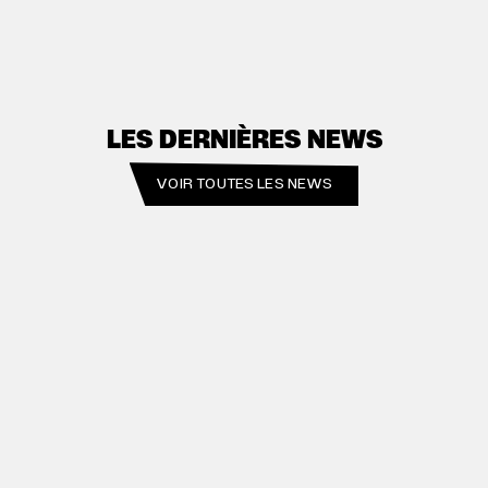
LES DERNIÈRES NEWS
VOIR TOUTES LES NEWS