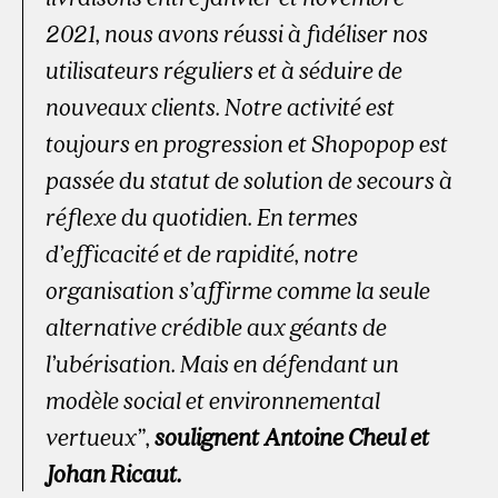
2021, nous avons réussi à fidéliser nos
utilisateurs réguliers et à séduire de
nouveaux clients. Notre activité est
toujours en progression et Shopopop est
passée du statut de solution de secours à
réflexe du quotidien. En termes
d’efficacité et de rapidité, notre
organisation s’affirme comme la seule
alternative crédible aux géants de
l’ubérisation. Mais en défendant un
modèle social et environnemental
vertueux”
,
soulignent Antoine Cheul et
Johan Ricaut.