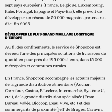
sept pays européens (France, Belgique, Luxembourg,
Italie, Portugal, Espagne et Pays-Bas), elle prévoit de
développer un réseau de 50 000 magasins partenaires
d’ici fin 2025.
DÉVELOPPER LE PLUS GRAND MAILLAGE LOGISTIQUE
D’EUROPE
Au fil des confinements, le service de Shopopop est
devenu l’une des principales solutions de livraisons du
quotidien pour près de 495 000 clients, dans 15 000
métropoles et communes rurales.
En France, Shopopop accompagne les acteurs majeurs
de la grande distribution alimentaire (Auchan,
Carrefour, Casino, E.Leclerc, Intermarché, Système U,
etc.), de la grande distribution spécialisée (Eram,
Bureau Vallée, Biocoop, L’eau Vive, etc.) et des
commerçants de proximité (Jeff de Bruges, Cavavin,