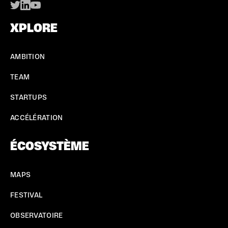
XPLORE
AMBITION
TEAM
STARTUPS
ACCÉLÉRATION
ÉCOSYSTÈME
MAPS
FESTIVAL
OBSERVATOIRE