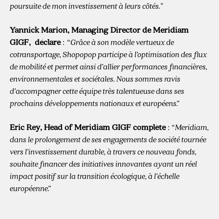
poursuite de mon investissement à leurs côtés."
Yannick Marion, Managing Director de Meridiam
GIGF, déclare
:
“ Grâce à son modèle vertueux de
cotransportage, Shopopop participe à l’optimisation des flux
de mobilité et permet ainsi d’allier performances financières,
environnementales et sociétales. Nous sommes ravis
d’accompagner cette équipe très talentueuse dans ses
prochains développements nationaux et européens.”
Eric Rey, Head of Meridiam GIGF complète
:
“ Meridiam,
dans le prolongement de ses engagements de société tournée
vers l’investissement durable, à travers ce nouveau fonds,
souhaite financer des initiatives innovantes ayant un réel
impact positif sur la transition écologique, à l’échelle
européenne.”