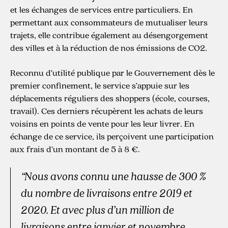
et les échanges de services entre particuliers. En
permettant aux consommateurs de mutualiser leurs
trajets, elle contribue également au désengorgement
des villes et à la réduction de nos émissions de CO2.
Reconnu d’utilité publique par le Gouvernement dès le
premier confinement, le service s’appuie sur les
déplacements réguliers des shoppers (école, courses,
travail). Ces derniers récupèrent les achats de leurs
voisins en points de vente pour les leur livrer. En
échange de ce service, ils perçoivent une participation
aux frais d’un montant de 5 à 8 €.
“Nous avons connu une hausse de 300 %
du nombre de livraisons entre 2019 et
2020. Et avec plus d’un million de
livraisons entre janvier et novembre