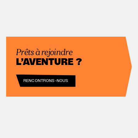
Prêts à rejoindre
L’AVENTURE ?
RENCONTRONS-NOUS