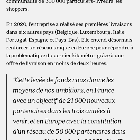
communauté de 300 000 particuliers-livreurs, les
shoppers.
En 2020, l’entreprise a réalisé ses premières livraisons
dans six autres pays (Belgique, Luxembourg, Italie,
Portugal, Espagne et Pays-Bas). Elle entend désormais
renforcer un réseau unique en Europe pour répondre à
la problématique du dernier kilomètre, grâce à une
offre de livraison en moins de deux heures.
“Cette levée de fonds nous donne les
moyens de nos ambitions, en France
avec un objectif de 21 000 nouveaux
partenaires dans les trois années à
venir, et en Europe avec la constitution
d’un réseau de 50 000 partenaires dans