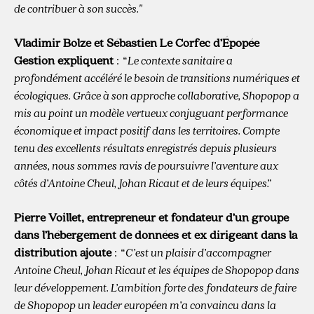
de contribuer à son succès."
Vladimir Bolze et Sébastien Le Corfec d’Épopée
Gestion expliquent
:
“ Le contexte sanitaire a
profondément accéléré le besoin de transitions numériques et
écologiques. Grâce à son approche collaborative, Shopopop a
mis au point un modèle vertueux conjuguant performance
économique et impact positif dans les territoires. Compte
tenu des excellents résultats enregistrés depuis plusieurs
années, nous sommes ravis de poursuivre l’aventure aux
côtés d’Antoine Cheul, Johan Ricaut et de leurs équipes.”
Pierre Voillet, entrepreneur et fondateur d’un groupe
dans l’hébergement de données et ex dirigeant dans la
distribution ajoute
:
“ C’est un plaisir d’accompagner
Antoine Cheul, Johan Ricaut et les équipes de Shopopop dans
leur développement. L’ambition forte des fondateurs de faire
de Shopopop un leader européen m’a convaincu dans la