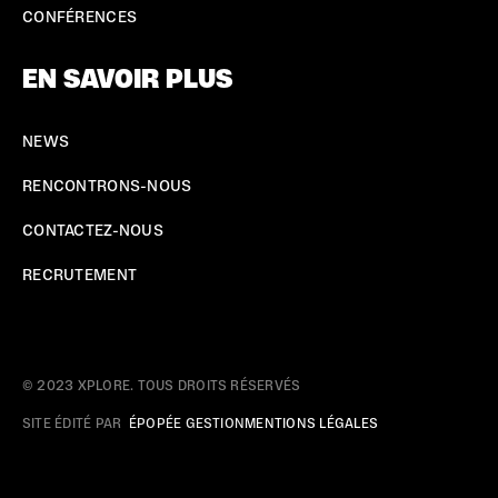
CONFÉRENCES
EN SAVOIR PLUS
NEWS
RENCONTRONS-NOUS
CONTACTEZ-NOUS
RECRUTEMENT
© 2023 XPLORE. TOUS DROITS RÉSERVÉS
SITE ÉDITÉ PAR
ÉPOPÉE GESTION
MENTIONS LÉGALES