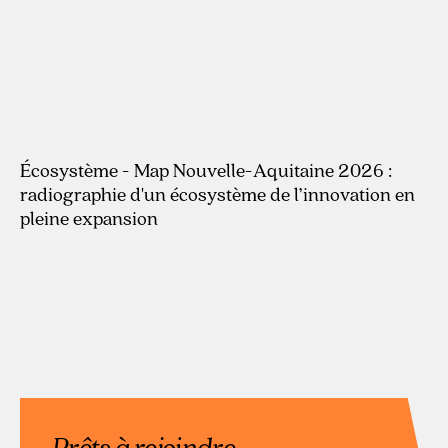
Écosystème - Map Nouvelle-Aquitaine 2026 :
radiographie d'un écosystème de l’innovation en
pleine expansion
Prêts à rejoindre