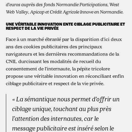
d’euros auprès des fonds Normandie Participations, West
Web Valley, Apicap et Crédit Agricole Innove en Normandie.
UNE VÉRITABLE INNOVATION ENTE CIBLAGE PUBLICITAIRE ET
RESPECT DE LA VIE PRIVÉE
Face à un marché ébranlé par la disparition d’ici deux
ans des cookies publicitaires des principaux
navigateurs et les dernières recommandations de la
CNIL durcissant les modalités de recueil du
consentement de l’internaute, la pépite tricolore
propose une véritable innovation en réconciliant enfin
ciblage publicitaire et respect de la vie privée.
«
La sémantique nous permet d’offrir un
ciblage unique, touchant au plus près
l’attention des internautes, car le
message publicitaire est inséré selon le