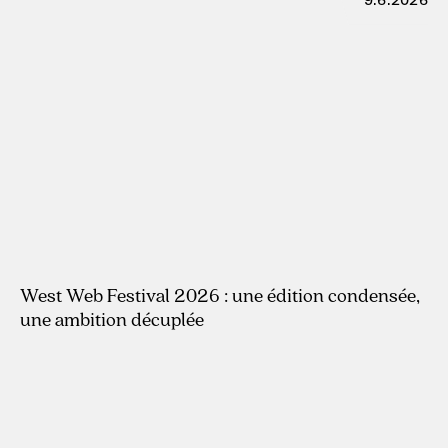
9.6.2026
West Web Festival 2026 : une édition condensée,
une ambition décuplée