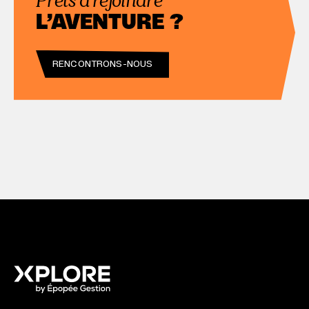
L’AVENTURE ?
RENCONTRONS-NOUS