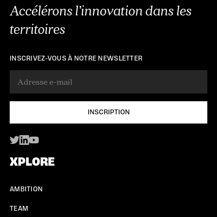
Accélérons l’innovation dans les
territoires
INSCRIVEZ-VOUS À NOTRE NEWSLETTER
XPLORE
AMBITION
TEAM