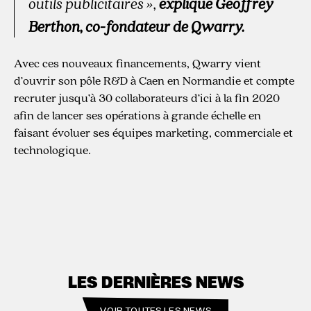
outils publicitaires »,
e
xplique Geoffrey
Berthon, co-fondateur de Qwarry.
Avec ces nouveaux financements, Qwarry vient
d’ouvrir son pôle R&D à Caen en Normandie et compte
recruter jusqu’à 30 collaborateurs d’ici à la fin 2020
afin de lancer ses opérations à grande échelle en
faisant évoluer ses équipes marketing, commerciale et
technologique.
LES DERNIÈRES NEWS