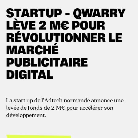
12.2.2020
STARTUP - QWARRY
LÈVE 2 M€ POUR
RÉVOLUTIONNER LE
MARCHÉ
PUBLICITAIRE
DIGITAL
La start up de l’Adtech normande annonce une
levée de fonds de 2 M€ pour accélérer son
développement.