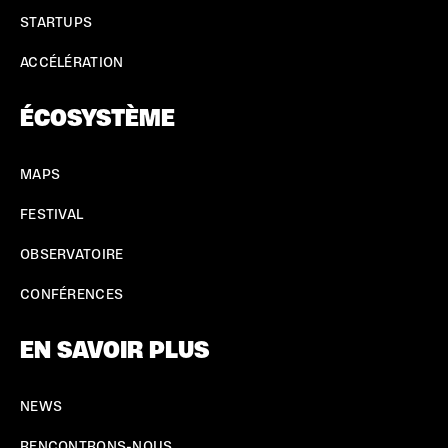
STARTUPS
ACCÉLÉRATION
ÉCOSYSTÈME
MAPS
FESTIVAL
OBSERVATOIRE
CONFÉRENCES
EN SAVOIR PLUS
NEWS
RENCONTRONS-NOUS