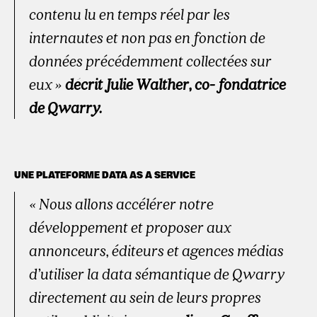
contenu lu en temps réel par les
internautes et non pas en fonction de
données précédemment collectées sur
eux
»
décrit Julie Walther, co- fondatrice
de Qwarry.
UNE PLATEFORME DATA AS A SERVICE
« Nous allons accélérer notre
développement et proposer aux
annonceurs, éditeurs et agences médias
d’utiliser la data sémantique de Qwarry
directement au sein de leurs propres