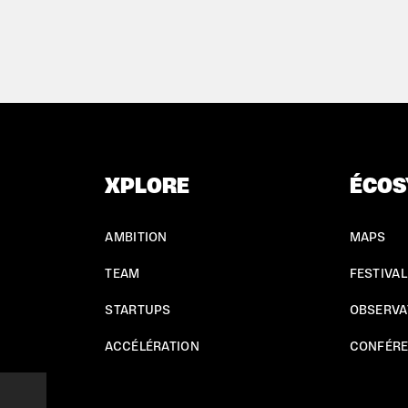
XPLORE
ÉCOS
AMBITION
MAPS
TEAM
FESTIVAL
STARTUPS
OBSERVA
ACCÉLÉRATION
CONFÉR