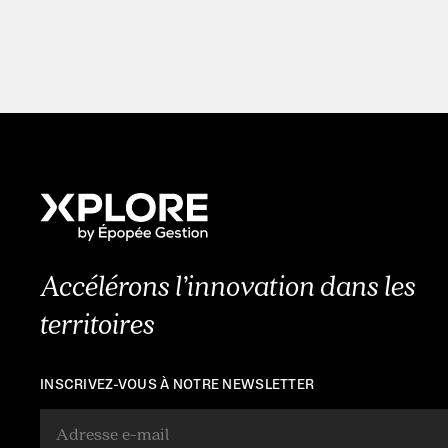
Accélérons l’innovation dans les
territoires
INSCRIVEZ-VOUS À NOTRE NEWSLETTER