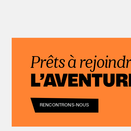
Prêts à rejoind
L’AVENTUR
RENCONTRONS-NOUS