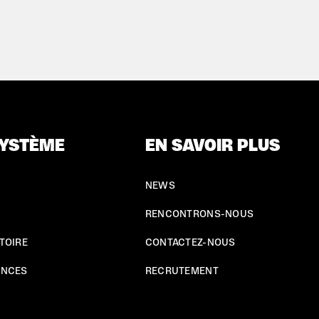
YSTÈME
EN SAVOIR PLUS
NEWS
RENCONTRONS-NOUS
TOIRE
CONTACTEZ-NOUS
ENCES
RECRUTEMENT