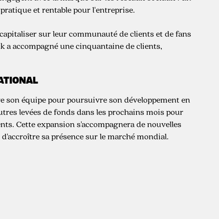
ratique et rentable pour l'entreprise.
capitaliser sur leur communauté de clients et de fans
nk a accompagné une cinquantaine de clients,
NATIONAL
ture son équipe pour poursuivre son développement en
'autres levées de fonds dans les prochains mois pour
nents. Cette expansion s'accompagnera de nouvelles
p d'accroître sa présence sur le marché mondial.