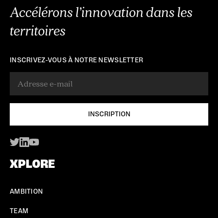
Accélérons l’innovation dans les
territoires
INSCRIVEZ-VOUS À NOTRE NEWSLETTER
XPLORE
AMBITION
TEAM