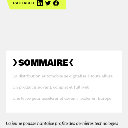
PARTAGER
SOMMAIRE
La distribution automobile se digitalise à toute allure
Un produit innovant, complet et full web
Une levée pour accélérer et devenir leader en Europe
La jeune pousse nantaise profite des dernières technologies