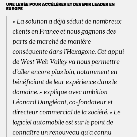
UNE LEVÉE POUR ACCÉLÉRER ET DEVENIR LEADER EN
EUROPE
« La solution a déjà séduit de nombreux
clients en France et nous gagnons des
parts de marché de manière
conséquente dans l’Hexagone. Cet appui
de West Web Valley va nous permettre
d’aller encore plus loin, notamment en
bénéficiant de leur expérience dans le
domaine. » explique avec ambition
Léonard Dangléant, co-fondateur et
directeur commercial de la société. « Le
logiciel automobile est sur le point de
connaître un renouveau qu’a connu