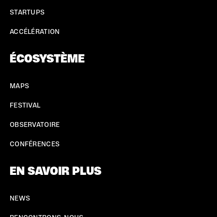
STARTUPS
ACCÉLÉRATION
ÉCOSYSTÈME
MAPS
FESTIVAL
OBSERVATOIRE
CONFÉRENCES
EN SAVOIR PLUS
NEWS