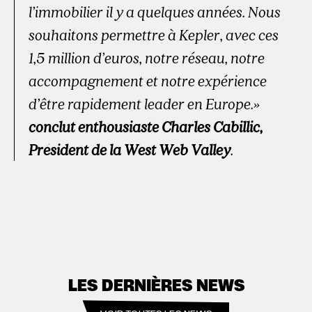
l’immobilier il y a quelques années. Nous
souhaitons permettre à Kepler, avec ces
1,5 million d’euros, notre réseau, notre
accompagnement et notre expérience
d’être rapidement leader en Europe.»
conclut enthousiaste Charles Cabillic,
Président de la West Web Valley
.
LES DERNIÈRES NEWS