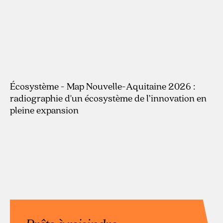
Écosystème - Map Nouvelle-Aquitaine 2026 :
radiographie d'un écosystème de l’innovation en
pleine expansion