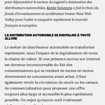
pour dépoussiérer le secteur du logiciel à destination des
distributeurs automobiles.
Kepler Solutions
a fait le choix du
fonds d’investissement et accélérateur breton West Web
Valley pour l’aider à conquérir rapidement le marché
français et européen.
LA DISTRIBUTION AUTOMOBILE SE DIGITALISE À TOUTE
ALLURE
Le métier de distributeur automobile se transforme
rapidement, sous l’impact de la digitalisation de toute
la chaine de valeur. Si une présence accrue sur internet
est devenue incontournable du fait des
consommateurs qui se rendent de moins en moins
directement en concessions avant achat, il faut
également revoir la circulation du stock ou les canaux
de commercialisation pour proposer une offre
toujours plus large et accessible le plus rapidement
possible. Un enjeu qu’aucun outil n’adressait