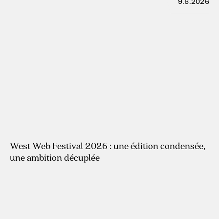
9.6.2026
West Web Festival 2026 : une édition condensée,
une ambition décuplée