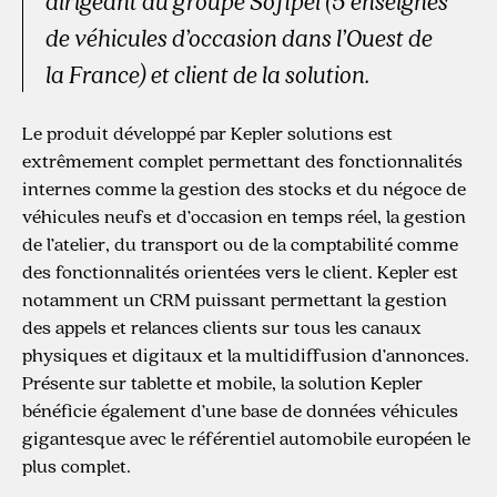
dirigeant du groupe Sofipel (5 enseignes
de véhicules d’occasion dans l’Ouest de
la France) et client de la solution.
Le produit développé par Kepler solutions est
extrêmement complet permettant des fonctionnalités
internes comme la gestion des stocks et du négoce de
véhicules neufs et d’occasion en temps réel, la gestion
de l’atelier, du transport ou de la comptabilité comme
des fonctionnalités orientées vers le client. Kepler est
notamment un CRM puissant permettant la gestion
des appels et relances clients sur tous les canaux
physiques et digitaux et la multidiffusion d’annonces.
Présente sur tablette et mobile, la solution Kepler
bénéficie également d’une base de données véhicules
gigantesque avec le référentiel automobile européen le
plus complet.