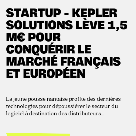
20.10.2017
STARTUP - KEPLER
SOLUTIONS LÈVE 1,5
M€ POUR
CONQUÉRIR LE
MARCHÉ FRANÇAIS
ET EUROPÉEN
La jeune pousse nantaise profite des dernières
technologies pour dépoussiérer le secteur du
logiciel à destination des distributeurs
automobiles.