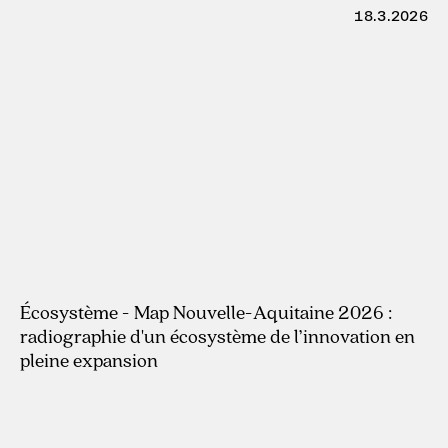
18.3.2026
Écosystème - Map Nouvelle-Aquitaine 2026 :
radiographie d'un écosystème de l’innovation en
pleine expansion