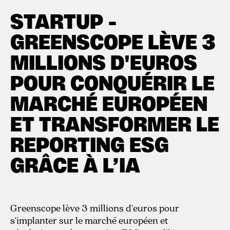
3.9.2024
STARTUP -
GREENSCOPE LÈVE 3
MILLIONS D'EUROS
POUR CONQUÉRIR LE
MARCHÉ EUROPÉEN
ET TRANSFORMER LE
REPORTING ESG
GRÂCE À L’IA
Greenscope lève 3 millions d'euros pour
s'implanter sur le marché européen et