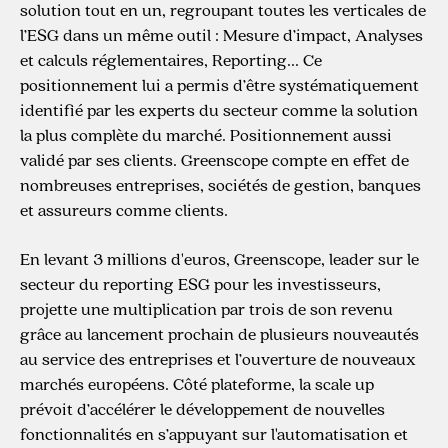
solution tout en un, regroupant toutes les verticales de
l’ESG dans un même outil : Mesure d’impact, Analyses
et calculs réglementaires, Reporting... Ce
positionnement lui a permis d’être systématiquement
identifié par les experts du secteur comme la solution
la plus complète du marché. Positionnement aussi
validé par ses clients. Greenscope compte en effet de
nombreuses entreprises, sociétés de gestion, banques
et assureurs comme clients.
En levant 3 millions d'euros, Greenscope, leader sur le
secteur du reporting ESG pour les investisseurs,
projette une multiplication par trois de son revenu
grâce au lancement prochain de plusieurs nouveautés
au service des entreprises et l’ouverture de nouveaux
marchés européens. Côté plateforme, la scale up
prévoit d’accélérer le développement de nouvelles
fonctionnalités en s’appuyant sur l'automatisation et