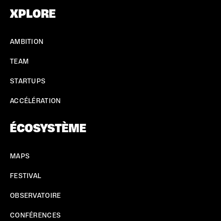
XPLORE
AMBITION
TEAM
STARTUPS
ACCÉLÉRATION
ÉCOSYSTÈME
MAPS
FESTIVAL
OBSERVATOIRE
CONFÉRENCES