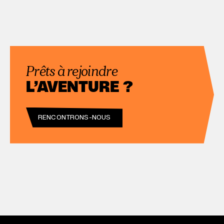
Prêts à rejoindre
L’AVENTURE ?
RENCONTRONS-NOUS