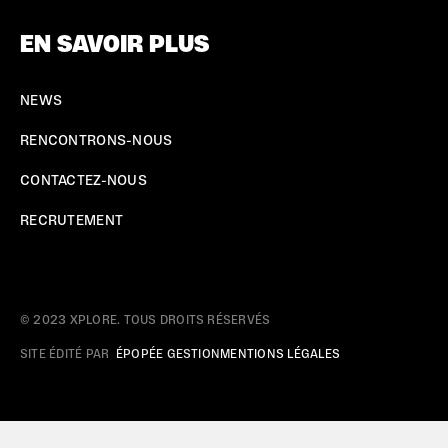
EN SAVOIR PLUS
NEWS
RENCONTRONS-NOUS
CONTACTEZ-NOUS
RECRUTEMENT
© 2023 XPLORE. TOUS DROITS RÉSERVÉS
SITE ÉDITÉ PAR
ÉPOPÉE GESTION
MENTIONS LÉGALES