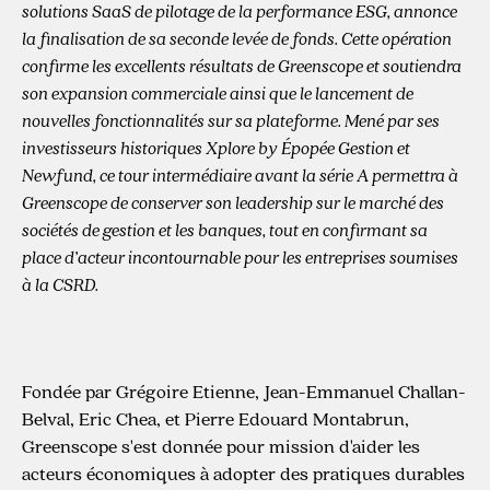
solutions SaaS de pilotage de la performance ESG, annonce
la finalisation de sa seconde levée de fonds. Cette opération
confirme les excellents résultats de Greenscope et soutiendra
son expansion commerciale ainsi que le lancement de
nouvelles fonctionnalités sur sa plateforme. Mené par ses
investisseurs historiques Xplore by Épopée Gestion et
Newfund, ce tour intermédiaire avant la série A permettra à
Greenscope de conserver son leadership sur le marché des
sociétés de gestion et les banques, tout en confirmant sa
place d’acteur incontournable pour les entreprises soumises
à la CSRD.
Fondée par Grégoire Etienne, Jean-Emmanuel Challan-
Belval, Eric Chea, et Pierre Edouard Montabrun,
Greenscope s'est donnée pour mission d'aider les
acteurs économiques à adopter des pratiques durables