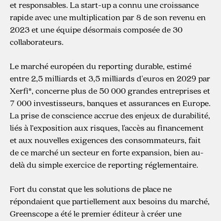
et responsables. La start-up a connu une croissance
rapide avec une multiplication par 8 de son revenu en
2023 et une équipe désormais composée de 30
collaborateurs.
Le marché européen du reporting durable, estimé
entre 2,5 milliards et 3,5 milliards d'euros en 2029 par
Xerfi*, concerne plus de 50 000 grandes entreprises et
7 000 investisseurs, banques et assurances en Europe.
La prise de conscience accrue des enjeux de durabilité,
liés à l’exposition aux risques, l'accès au financement
et aux nouvelles exigences des consommateurs, fait
de ce marché un secteur en forte expansion, bien au-
delà du simple exercice de reporting réglementaire.
Fort du constat que les solutions de place ne
répondaient que partiellement aux besoins du marché,
Greenscope a été le premier éditeur à créer une