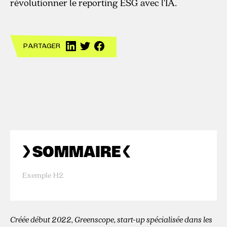
révolutionner le reporting ESG avec l'IA.
PARTAGER
SOMMAIRE
Exemple H2
Créée début 2022, Greenscope, start-up spécialisée dans les