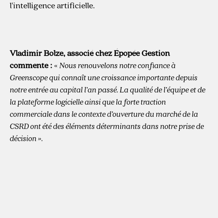
l'intelligence artificielle.
Vladimir Bolze, associé chez Épopée Gestion
commente :
«
Nous renouvelons notre confiance à
Greenscope qui connaît une croissance importante depuis
notre entrée au capital l’an passé. La qualité de l’équipe et de
la plateforme logicielle ainsi que la forte traction
commerciale dans le contexte d’ouverture du marché de la
CSRD ont été des éléments déterminants dans notre prise de
décision ».