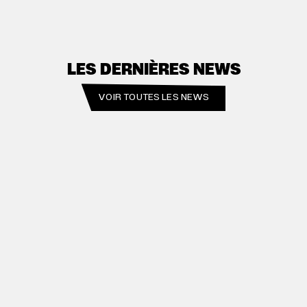
LES DERNIÈRES NEWS
VOIR TOUTES LES NEWS