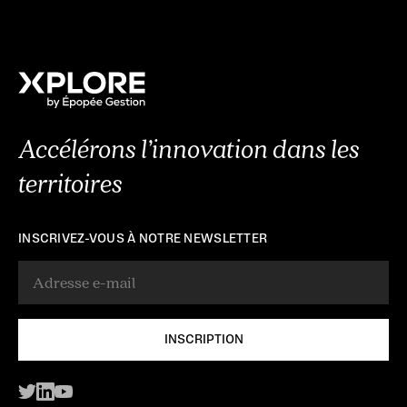
Accélérons l’innovation dans les
territoires
INSCRIVEZ-VOUS À NOTRE NEWSLETTER