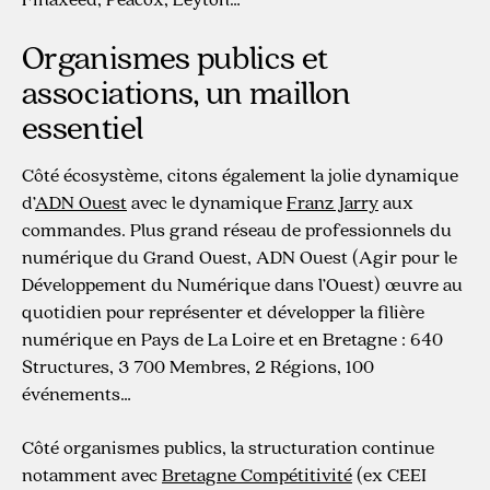
Organismes publics et
associations, un maillon
essentiel
Côté écosystème, citons également la jolie dynamique
d’
ADN Ouest
avec le dynamique
Franz Jarry
aux
commandes. Plus grand réseau de professionnels du
numérique du Grand Ouest, ADN Ouest (Agir pour le
Développement du Numérique dans l’Ouest) œuvre au
quotidien pour représenter et développer la filière
numérique en Pays de La Loire et en Bretagne : 640
Structures, 3 700 Membres, 2 Régions, 100
événements…
Côté organismes publics, la structuration continue
notamment avec
Bretagne Compétitivité
(ex CEEI