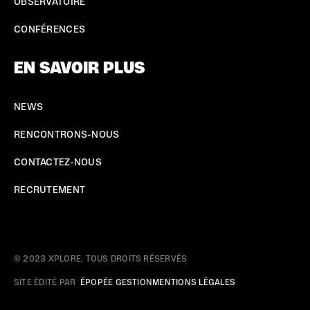
OBSERVATOIRE
CONFÉRENCES
EN SAVOIR PLUS
NEWS
RENCONTRONS-NOUS
CONTACTEZ-NOUS
RECRUTEMENT
© 2023 XPLORE. TOUS DROITS RÉSERVÉS
SITE ÉDITÉ PAR
ÉPOPÉE GESTION
MENTIONS LÉGALES