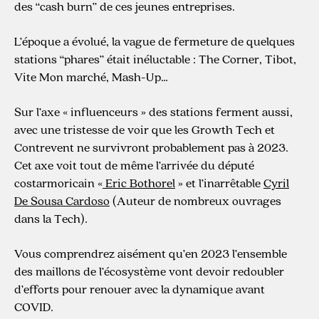
des “cash burn” de ces jeunes entreprises.
L’époque a évolué, la vague de fermeture de quelques
stations “phares” était inéluctable : The Corner, Tibot,
Vite Mon marché, Mash-Up…
Sur l’axe « influenceurs » des stations ferment aussi,
avec une tristesse de voir que les Growth Tech et
Contrevent ne survivront probablement pas à 2023.
Cet axe voit tout de même l’arrivée du député
costarmoricain «
Eric Bothorel
» et l’inarrêtable
Cyril
De Sousa Cardoso
(Auteur de nombreux ouvrages
dans la Tech).
Vous comprendrez aisément qu’en 2023 l’ensemble
des maillons de l’écosystème vont devoir redoubler
d’efforts pour renouer avec la dynamique avant
COVID.