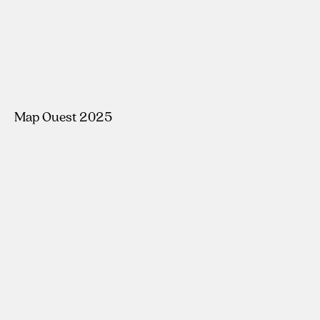
Map Ouest 2025