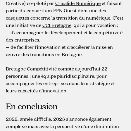
Créative) co-piloté par
Crisalide Numérique
et faisant
partie du consortium EEN Ouest dont une des
casquettes concerne la transition du numérique. C’est
une initiative de
CCI Bretagne
, qui a pour vocation :
– d’accompagner le développement et la compétitivité
des entreprises,
– de faciliter l’innovation et d’accélérer la mise en
œuvre des transitions en Bretagne.
Bretagne Compétitivité compte aujourd’hui 22
personnes : une équipe pluridisciplinaire, pour
accompagner les entreprises dans leur stratégie et
leurs capacités d’innovation.
En conclusion
2022, année difficile, 2023 s’annonce également
complexe mais avec la perspective d’une diminution