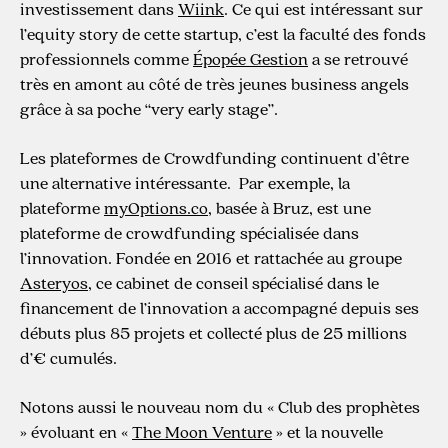
investissement dans
Wiink
. Ce qui est intéressant sur
l’equity story de cette startup, c’est la faculté des fonds
professionnels comme
Épopée Gestion
a se retrouvé
très en amont au côté de très jeunes business angels
grâce à sa poche “very early stage”.
Les plateformes de Crowdfunding continuent d’être
une alternative intéressante. Par exemple, la
plateforme
myOptions.co
, basée à Bruz, est une
plateforme de crowdfunding spécialisée dans
l’innovation. Fondée en 2016 et rattachée au groupe
Asteryos
, ce cabinet de conseil spécialisé dans le
financement de l’innovation a accompagné depuis ses
débuts plus 85 projets et collecté plus de 25 millions
d’€ cumulés.
Notons aussi le nouveau nom du « Club des prophètes
» évoluant en «
The Moon Venture
» et la nouvelle