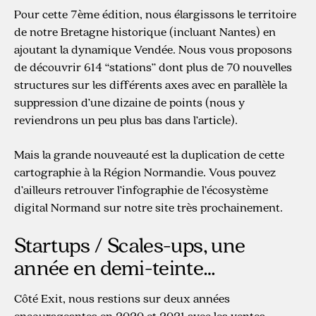
Pour cette 7ème édition, nous élargissons le territoire
de notre Bretagne historique (incluant Nantes) en
ajoutant la dynamique Vendée. Nous vous proposons
de découvrir 614 “stations” dont plus de 70 nouvelles
structures sur les différents axes avec en parallèle la
suppression d’une dizaine de points (nous y
reviendrons un peu plus bas dans l’article).
Mais la grande nouveauté est la duplication de cette
cartographie à la Région Normandie. Vous pouvez
d’ailleurs retrouver l’infographie de l’écosystème
digital Normand sur notre site très prochainement.
Startups / Scales-ups, une
année en demi-teinte…
Côté Exit, nous restions sur deux années
encourageantes en 2020 et 2021 avec les ventes