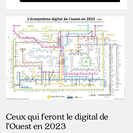
Ceux qui feront le digital de
l’Ouest en 2023