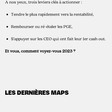
A nos yeux, trois leviers clés à actionner :
Tendre le plus rapidement vers la rentabilité,
Rembourser ou ré-étaler les PGE,
S’appuyer sur les CEO qui ont fait leur 1er cash out.
Et vous, comment voyez-vous 2023 ?
LES DERNIÈRES MAPS