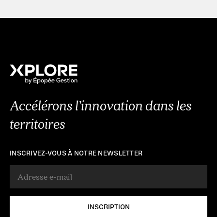
Accélérons l’innovation dans les
territoires
INSCRIVEZ-VOUS À NOTRE NEWSLETTER