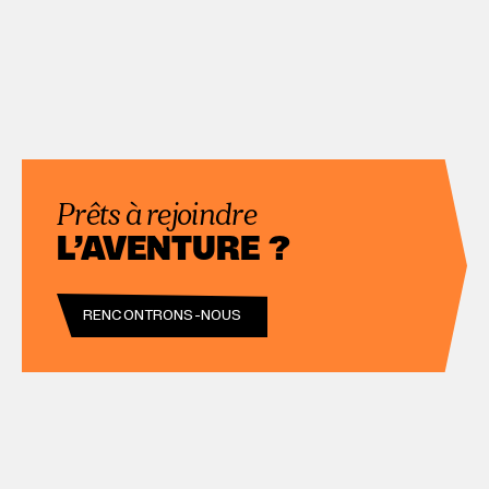
Prêts à rejoindre
L’AVENTURE ?
RENCONTRONS-NOUS