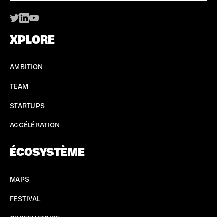
XPLORE
AMBITION
TEAM
STARTUPS
ACCÉLÉRATION
ÉCOSYSTÈME
MAPS
FESTIVAL