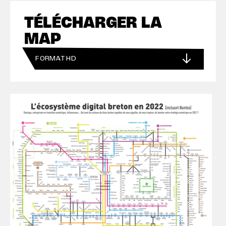
TÉLÉCHARGER LA
MAP
FORMAT HD