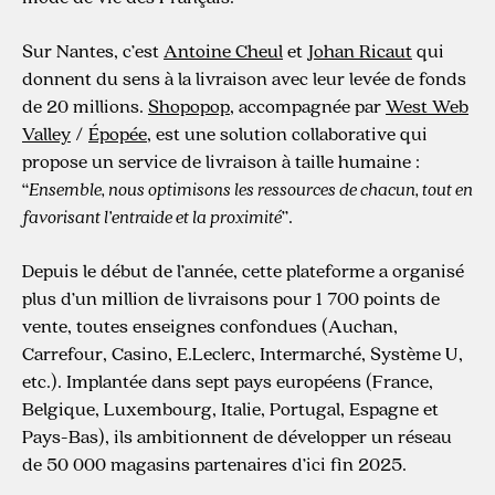
Sur Nantes, c’est
Antoine Cheul
et
Johan Ricaut
qui
donnent du sens à la livraison avec leur levée de fonds
de 20 millions.
Shopopop
, accompagnée par
West Web
Valley
/
Épopée
, est une solution collaborative qui
propose un service de livraison à taille humaine :
“
Ensemble, nous optimisons les ressources de chacun, tout en
favorisant l’entraide et la proximité
”.
Depuis le début de l’année, cette plateforme a organisé
plus d’un million de livraisons pour 1 700 points de
vente, toutes enseignes confondues (Auchan,
Carrefour, Casino, E.Leclerc, Intermarché, Système U,
etc.). Implantée dans sept pays européens (France,
Belgique, Luxembourg, Italie, Portugal, Espagne et
Pays-Bas), ils ambitionnent de développer un réseau
de 50 000 magasins partenaires d’ici fin 2025.