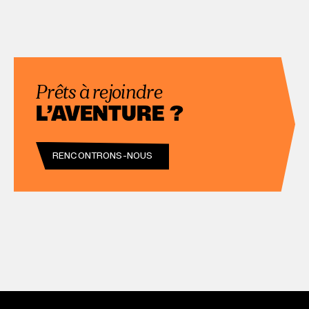
Prêts à rejoindre
L’AVENTURE ?
RENCONTRONS-NOUS