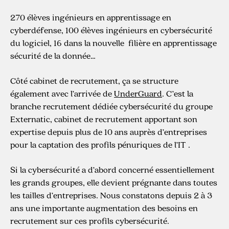
270 élèves ingénieurs en apprentissage en
cyberdéfense, 100 élèves ingénieurs en cybersécurité
du logiciel, 16 dans la nouvelle filière en apprentissage
sécurité de la donnée…
Côté cabinet de recrutement, ça se structure
également avec l’arrivée de
UnderGuard
. C’est la
branche recrutement dédiée cybersécurité du groupe
Externatic, cabinet de recrutement apportant son
expertise depuis plus de 10 ans auprès d’entreprises
pour la captation des profils pénuriques de l’IT .
Si la cybersécurité a d’abord concerné essentiellement
les grands groupes, elle devient prégnante dans toutes
les tailles d’entreprises. Nous constatons depuis 2 à 3
ans une importante augmentation des besoins en
recrutement sur ces profils cybersécurité.