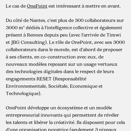
Le cas de
OnePoint
est intéressant à mettre en avant.
Du côté de Nantes, c’est plus de 300 collaborateurs sur
3000 m² dédiés à l’intelligence collective et également
présent à Rennes depuis peu (avec l’arrivée de Timwi
et JBG Consulting). Le rôle de OnePoint, avec ses 3000
collaborateurs dans le monde, est d’abord de proposer
à ses clients, en co-construction avec eux, de
nouveaux modèles reposant sur un usage vertueux
des technologies digitales dans le respect de leurs
engagements RESET (Responsabilité
Environnementale, Sociétale, Economique et
Technologique).
OnePoint développe un écosystème et un modèle
entrepreneurial innovants qui permettent de révéler
les talents et libérer la créativité. Ils disposent pour cela
d’une organisation novatrice (seulement 3 niveaux