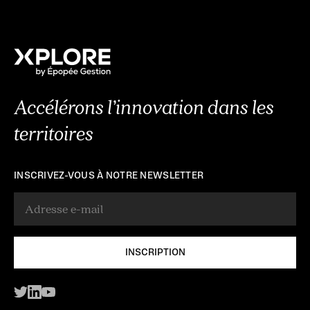
Accélérons l’innovation dans les
territoires
INSCRIVEZ-VOUS À NOTRE NEWSLETTER