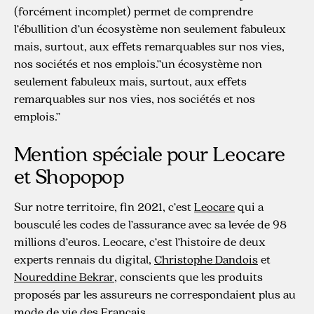
(forcément incomplet) permet de comprendre
l’ébullition d’un écosystème non seulement fabuleux
mais, surtout, aux effets remarquables sur nos vies,
nos sociétés et nos emplois.”un écosystème non
seulement fabuleux mais, surtout, aux effets
remarquables sur nos vies, nos sociétés et nos
emplois.”
Mention spéciale pour Leocare
et Shopopop
Sur notre territoire, fin 2021, c’est
Leocare
qui a
bousculé les codes de l’assurance avec sa levée de 98
millions d’euros. Leocare, c’est l’histoire de deux
experts rennais du digital,
Christophe Dandois
et
Noureddine Bekrar
, conscients que les produits
proposés par les assureurs ne correspondaient plus au
mode de vie des Français.