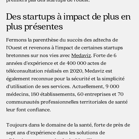
Des startups à impact de plus en
plus présentes
Fermons la parenthèse du succès des adtechs de
l’Ouest et revenons à l’impact de certaines startups
bretonnes sur nos vies avec
Medaviz
. Forte de 6
années d’expérience et de 400 000 actes de
téléconsultation réalisés en 2020, Medaviz est
également reconnue pour la sécurité et la simplicité
d’utilisation de ses services. Actuellement, 9 000
médecins, 180 établissements, 60 entreprises et 70
communautés professionnelles territoriales de santé
leur font confiance.
Toujours dans le domaine de la santé, forte de près de
sept ans d’expérience dans les solutions de