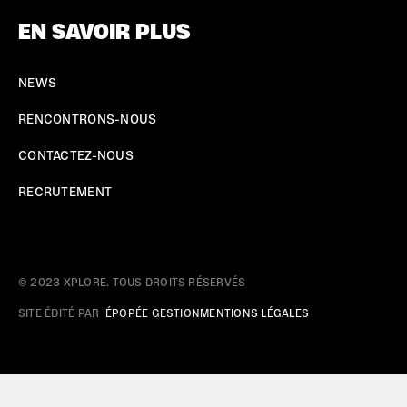
EN SAVOIR PLUS
NEWS
RENCONTRONS-NOUS
CONTACTEZ-NOUS
RECRUTEMENT
© 2023 XPLORE. TOUS DROITS RÉSERVÉS
SITE ÉDITÉ PAR
ÉPOPÉE GESTION
MENTIONS LÉGALES