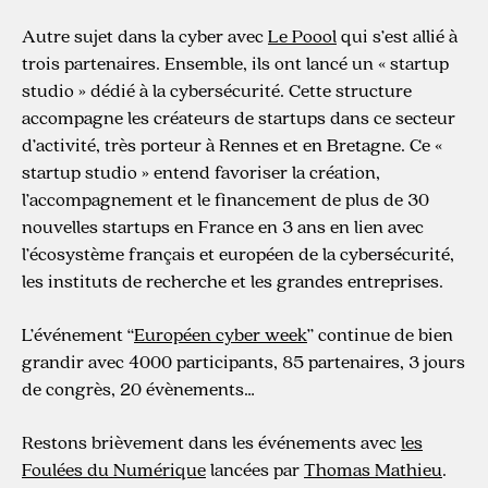
Autre sujet dans la cyber avec
Le Poool
qui s’est allié à
trois partenaires. Ensemble, ils ont lancé un « startup
studio » dédié à la cybersécurité. Cette structure
accompagne les créateurs de startups dans ce secteur
d’activité, très porteur à Rennes et en Bretagne. Ce «
startup studio » entend favoriser la création,
l’accompagnement et le financement de plus de 30
nouvelles startups en France en 3 ans en lien avec
l’écosystème français et européen de la cybersécurité,
les instituts de recherche et les grandes entreprises.
L’événement “
Européen cyber week
” continue de bien
grandir avec 4000 participants, 85 partenaires, 3 jours
de congrès, 20 évènements…
Restons brièvement dans les événements avec
les
Foulées du Numérique
lancées par
Thomas Mathieu
.