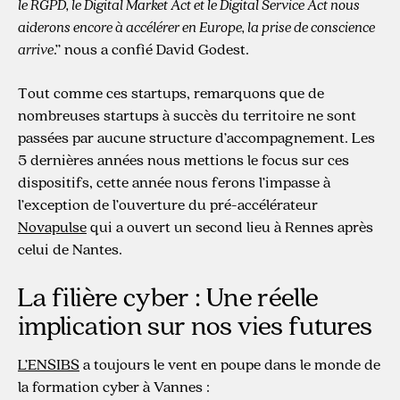
le RGPD, le Digital Market Act et le Digital Service Act nous
aiderons encore à accélérer en Europe, la prise de conscience
arrive
.” nous a confié David Godest.
Tout comme ces startups, remarquons que de
nombreuses startups à succès du territoire ne sont
passées par aucune structure d’accompagnement. Les
5 dernières années nous mettions le focus sur ces
dispositifs, cette année nous ferons l’impasse à
l’exception de l’ouverture du pré-accélérateur
Novapulse
qui a ouvert un second lieu à Rennes après
celui de Nantes.
La filière cyber : Une réelle
implication sur nos vies futures
L’ENSIBS
a toujours le vent en poupe dans le monde de
la formation cyber à Vannes :