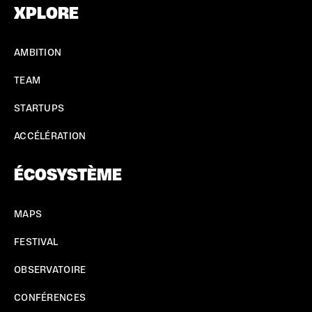
XPLORE
AMBITION
TEAM
STARTUPS
ACCÉLÉRATION
ÉCOSYSTÈME
MAPS
FESTIVAL
OBSERVATOIRE
CONFÉRENCES