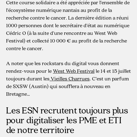
Cette course solidaire a été appréciée par l’ensemble de
l’écosystème numérique nantais au profit de la
recherche contre le cancer. La dernière édition a réuni
1000 personnes dont le secrétaire d’état au numérique
Cédric O (à la suite d’une rencontre au West Web
Festival) et collecté 10 000 € au profit de la recherche
contre le cancer.
A noter que les rockstars du digital vous donnent
rendez-vous pour le
West Web Festival
le 14 et 15 juillet
toujours durant les
Vieilles Charrues
. C’est un parfum
de SXSW (Austin) qui soufflera à nouveau en
Bretagne…
Les ESN recrutent toujours plus
pour digitaliser les PME et ETI
de notre territoire