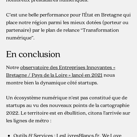
C’est une belle performance pour l’État en Bretagne qui
place notre région parmi les mieux dotées (porteur ou
partenaire) par le plan de relance “Transformation
numérique”.
En conclusion
Notre
observatoire des Entreprises Innovantes «
Bretagne / Pays de la Loire » lancé en 2021
nous
montre bien la dynamique côté startups.
Un écosystème numérique n’est pas constitué que de
startups au vu des nouveaux points de la cartographie
2022. Le territoire est en ébullition, citons l’arrivée sur
les lignes de métro :
Outils & Services :
LesLivresBlancs.fr
,
We Love