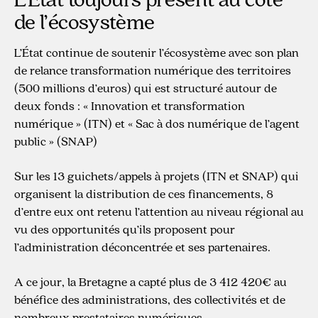
de l’écosystème
L’État continue de soutenir l’écosystème avec son plan
de relance transformation numérique des territoires
(500 millions d’euros) qui est structuré autour de
deux fonds : « Innovation et transformation
numérique » (ITN) et « Sac à dos numérique de l’agent
public » (SNAP)
Sur les 13 guichets/appels à projets (ITN et SNAP) qui
organisent la distribution de ces financements, 8
d’entre eux ont retenu l’attention au niveau régional au
vu des opportunités qu’ils proposent pour
l’administration déconcentrée et ses partenaires.
A ce jour, la Bretagne a capté plus de 3 412 420€ au
bénéfice des administrations, des collectivités et de
nombreux prestataires numériques.