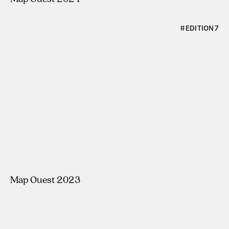
#ÉDITION7
Map Ouest 2023