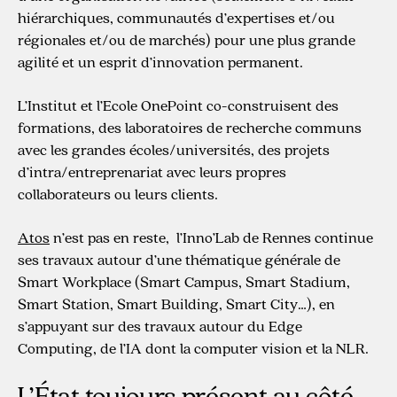
hiérarchiques, communautés d’expertises et/ou
régionales et/ou de marchés) pour une plus grande
agilité et un esprit d’innovation permanent.
L’Institut et l’Ecole OnePoint co-construisent des
formations, des laboratoires de recherche communs
avec les grandes écoles/universités, des projets
d’intra/entreprenariat avec leurs propres
collaborateurs ou leurs clients.
Atos
n’est pas en reste, l’Inno’Lab de Rennes continue
ses travaux autour d’une thématique générale de
Smart Workplace (Smart Campus, Smart Stadium,
Smart Station, Smart Building, Smart City…), en
s’appuyant sur des travaux autour du Edge
Computing, de l’IA dont la computer vision et la NLR.
L’État toujours présent au côté