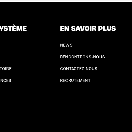
YSTÈME
EN SAVOIR PLUS
NEWS
RENCONTRONS-NOUS
TOIRE
CONTACTEZ-NOUS
ENCES
RECRUTEMENT