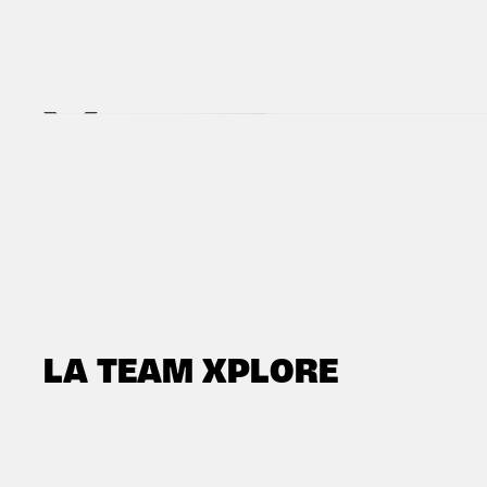
LA TEAM XPLORE