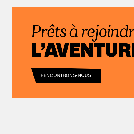
Prêts à rejoind
L’AVENTUR
RENCONTRONS-NOUS