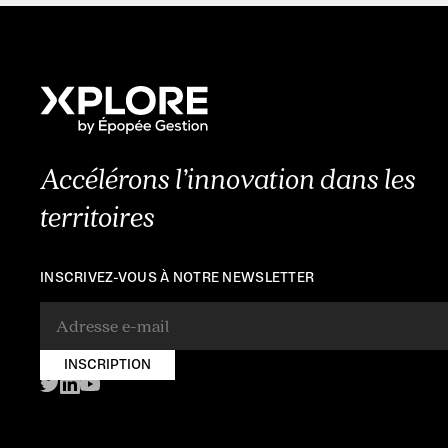
Accélérons l’innovation dans les
territoires
INSCRIVEZ-VOUS À NOTRE NEWSLETTER