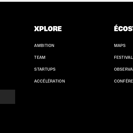
XPLORE
ÉCOS
AMBITION
MAPS
TEAM
FESTIVAL
STARTUPS
OBSERVA
ACCÉLÉRATION
CONFÉR