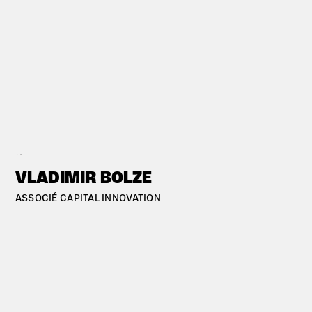
#PARIS
VLADIMIR BOLZE
ASSOCIÉ CAPITAL INNOVATION