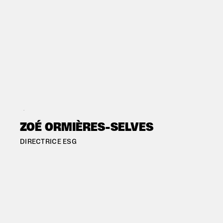
#PARIS
ZOÉ ORMIÈRES-SELVES
DIRECTRICE ESG