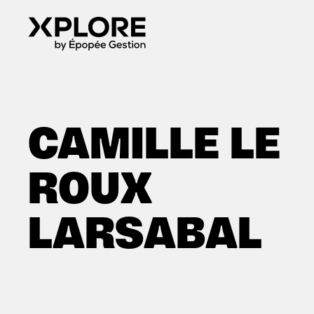
CAMILLE LE
ROUX
LARSABAL