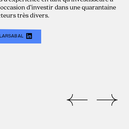
’occasion d’investir dans une quarantaine
teurs très divers.
 LARSABAL