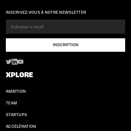
INSCRIVEZ-VOUS À NOTRE NEWSLETTER
XPLORE
AMBITION
TEAM
STARTUPS
ACCÉLÉRATION