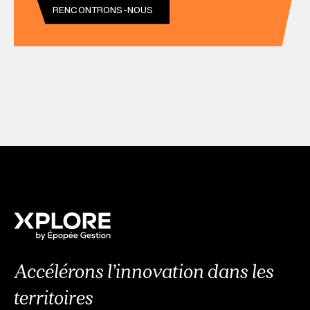
RENCONTRONS-NOUS
Accélérons l’innovation dans les
territoires