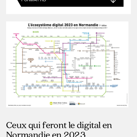
FORMAT HD
Ceux qui feront le digital en
Normandie en 2023