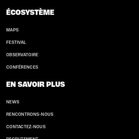
ÉCOSYSTÈME
MAPS
FESTIVAL
OBSERVATOIRE
CONFÉRENCES
EN SAVOIR PLUS
NEWS
RENCONTRONS-NOUS
CONTACTEZ-NOUS