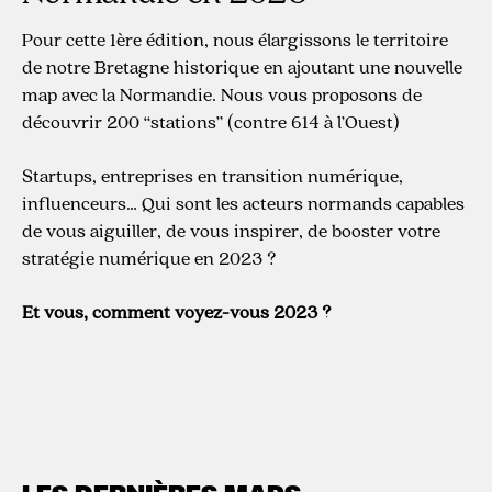
Pour cette 1ère édition, nous élargissons le territoire
de notre Bretagne historique en ajoutant une nouvelle
map avec la Normandie. Nous vous proposons de
découvrir 200 “stations” (contre 614 à l’Ouest)
Startups, entreprises en transition numérique,
influenceurs… Qui sont les acteurs normands capables
de vous aiguiller, de vous inspirer, de booster votre
stratégie numérique en 2023 ?
Et vous, comment voyez-vous 2023 ?