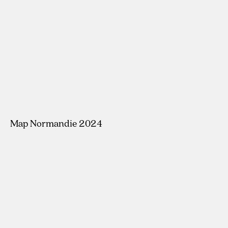
Map Normandie 2024