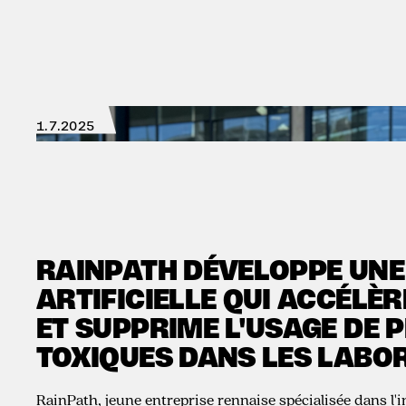
1.7.2025
RAINPATH DÉVELOPPE UNE
ARTIFICIELLE QUI ACCÉLÈR
ET SUPPRIME L'USAGE DE 
TOXIQUES DANS LES LABO
RainPath
, jeune entreprise rennaise spécialisée dans l'in