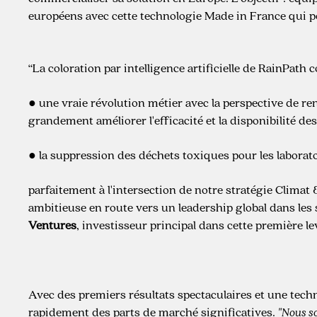
européens avec cette technologie Made in France qui po
“La coloration par intelligence artificielle de RainPath 
● une vraie révolution métier avec la perspective de ren
grandement améliorer l'efficacité et la disponibilité des
● la suppression des déchets toxiques pour les laborato
parfaitement à l'intersection de notre stratégie Clima
ambitieuse en route vers un leadership global dans les 
Ventures
, investisseur principal dans cette première le
Avec des premiers résultats spectaculaires et une tec
rapidement des parts de marché significatives.
"Nous s