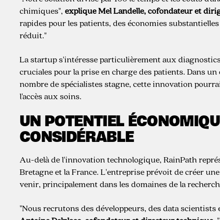
chimiques",
explique Mel Landelle, cofondateur et dirig
rapides pour les patients, des économies substantielle
réduit."
La startup s'intéresse particulièrement aux diagnostics 
cruciales pour la prise en charge des patients. Dans un
nombre de spécialistes stagne, cette innovation pourrait
l'accès aux soins.
UN POTENTIEL ÉCONOMIQU
CONSIDÉRABLE
Au-delà de l'innovation technologique, RainPath repr
Bretagne et la France. L'entreprise prévoit de créer un
venir, principalement dans les domaines de la recherc
"Nous recrutons des développeurs, des data scientists et