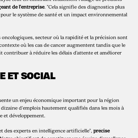
eant de l'entreprise
. "Cela signifie des diagnostics plus
s pour le système de santé et un impact environnemental
oncologiques, secteur où la rapidité et la précision sont
 contexte où les cas de cancer augmentent tandis que le
 contribuer à réduire les délais d'attente et améliorer
E ET SOCIAL
ésente un enjeu économique important pour la région
e dizaine d'emplois hautement qualifiés dans les mois à
he et développement.
 des experts en intelligence artificielle",
précise