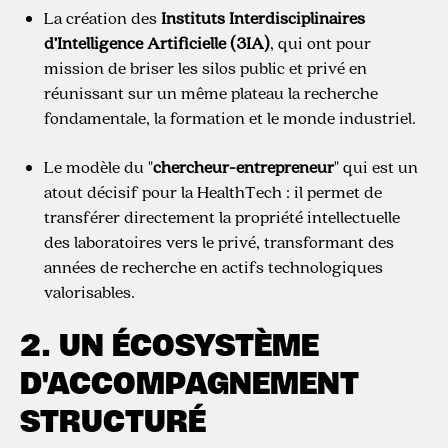
La création des
Instituts Interdisciplinaires
d’Intelligence Artificielle (3IA)
, qui ont pour
mission de briser les silos public et privé en
réunissant sur un même plateau la recherche
fondamentale, la formation et le monde industriel.
Le modèle du "
chercheur-entrepreneur
" qui est un
atout décisif pour la HealthTech : il permet de
transférer directement la propriété intellectuelle
des laboratoires vers le privé, transformant des
années de recherche en actifs technologiques
valorisables.
2. UN ÉCOSYSTÈME
D'ACCOMPAGNEMENT
STRUCTURÉ