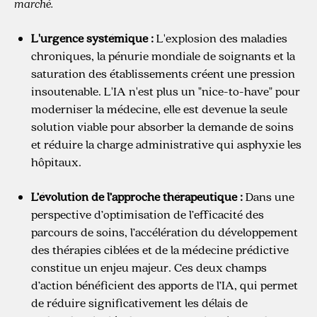
marché.
L'urgence systémique :
L'explosion des maladies
chroniques, la pénurie mondiale de soignants et la
saturation des établissements créent une pression
insoutenable. L'IA n'est plus un "nice-to-have" pour
moderniser la médecine, elle est devenue la seule
solution viable pour absorber la demande de soins
et réduire la charge administrative qui asphyxie les
hôpitaux.
L’évolution de l’approche thérapeutique :
Dans une
perspective d’optimisation de l’efficacité des
parcours de soins, l’accélération du développement
des thérapies ciblées et de la médecine prédictive
constitue un enjeu majeur. Ces deux champs
d’action bénéficient des apports de l’IA, qui permet
de réduire significativement les délais de