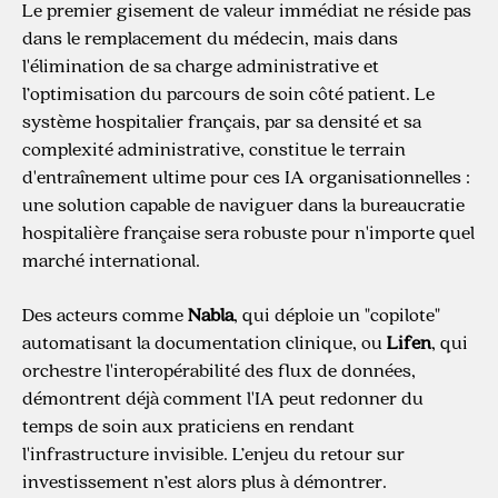
Le premier gisement de valeur immédiat ne réside pas
dans le remplacement du médecin, mais dans
l'élimination de sa charge administrative et
l’optimisation du parcours de soin côté patient. Le
système hospitalier français, par sa densité et sa
complexité administrative, constitue le terrain
d'entraînement ultime pour ces IA organisationnelles :
une solution capable de naviguer dans la bureaucratie
hospitalière française sera robuste pour n'importe quel
marché international.
Des acteurs comme
Nabla
, qui déploie un "copilote"
automatisant la documentation clinique, ou
Lifen
, qui
orchestre l'interopérabilité des flux de données,
démontrent déjà comment l'IA peut redonner du
temps de soin aux praticiens en rendant
l'infrastructure invisible. L’enjeu du retour sur
investissement n’est alors plus à démontrer.