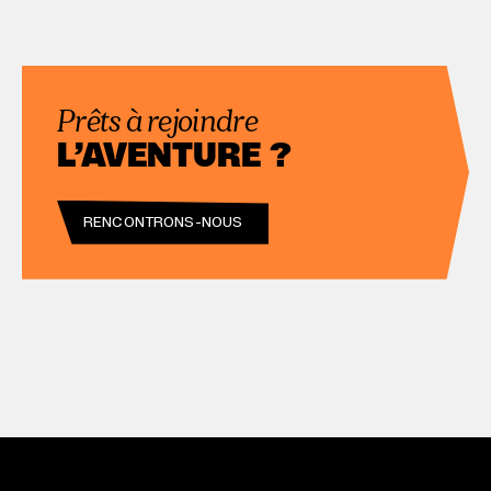
Prêts à rejoindre
L’AVENTURE ?
RENCONTRONS-NOUS