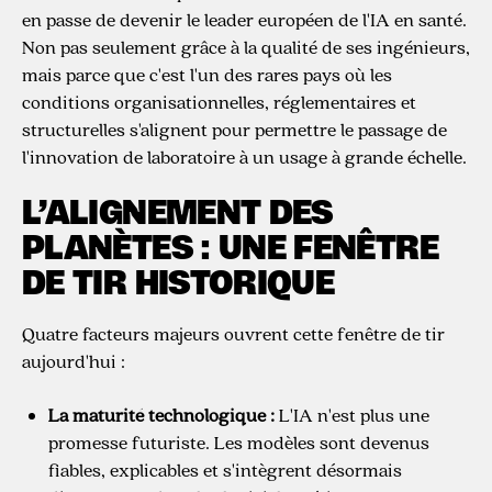
en passe de devenir le leader européen de l'IA en santé.
Non pas seulement grâce à la qualité de ses ingénieurs,
mais parce que c'est l'un des rares pays où les
conditions organisationnelles, réglementaires et
structurelles s'alignent pour permettre le passage de
l'innovation de laboratoire à un usage à grande échelle.
L’ALIGNEMENT DES
PLANÈTES : UNE FENÊTRE
DE TIR HISTORIQUE
Quatre facteurs majeurs ouvrent cette fenêtre de tir
aujourd'hui :
La maturité technologique :
L'IA n'est plus une
promesse futuriste. Les modèles sont devenus
fiables, explicables et s'intègrent désormais