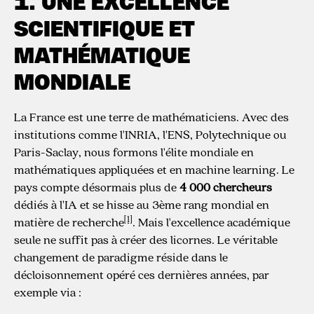
1. UNE EXCELLENCE
SCIENTIFIQUE ET
MATHÉMATIQUE
MONDIALE
La France est une terre de mathématiciens. Avec des
institutions comme l'INRIA, l'ENS, Polytechnique ou
Paris-Saclay, nous formons l'élite mondiale en
mathématiques appliquées et en machine learning. Le
pays compte désormais plus de
4 000 chercheurs
dédiés à l'IA et se hisse au 3ème rang mondial en
[1]
matière de recherche
. Mais l'excellence académique
seule ne suffit pas à créer des licornes. Le véritable
changement de paradigme réside dans le
décloisonnement opéré ces dernières années, par
exemple via :