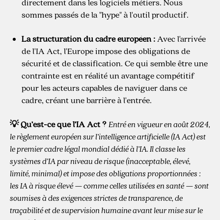
directement dans les logiciels métiers. Nous
sommes passés de la "hype" à l'outil productif.
La structuration du cadre européen :
Avec l'arrivée
de l'IA Act, l'Europe impose des obligations de
sécurité et de classification. Ce qui semble être une
contrainte est en réalité un avantage compétitif
pour les acteurs capables de naviguer dans ce
cadre, créant une barrière à l'entrée.
💡 Qu’est-ce que l’IA Act ?
Entré en vigueur en août 2024,
le règlement européen sur l’intelligence artificielle (IA Act) est
le premier cadre légal mondial dédié à l’IA. Il classe les
systèmes d’IA par niveau de risque (inacceptable, élevé,
limité, minimal) et impose des obligations proportionnées :
les IA à risque élevé — comme celles utilisées en santé — sont
soumises à des exigences strictes de transparence, de
traçabilité et de supervision humaine avant leur mise sur le