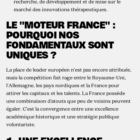
recherche, de développement et de mise sur le
marché des innovations thérapeutiques.
LE "MOTEUR FRANCE" :
POURQUOI NOS
FONDAMENTAUX SONT
UNIQUES ?
La place de leader européen n'est pas encore attribuée,
mais la compétition fait rage entre le Royaume-Uni,
l'Allemagne, les pays nordiques et la France pour
attirer les capitaux et les talents. La France possède
une combinaison d'atouts que peu de voisins peuvent
égaler. C'est la convergence entre une excellence
académique historique et une stratégie publique
volontariste.