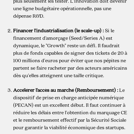
plus seulement les tester. L'innovation doit devenir
une ligne budgétaire opérationnelle, pas une
dépense R&D.
Financer l'industrialisation (le scale-up) :
Si le
financement d'amorçage (Seed/Series A) est
dynamique, le "Growth" reste un défi. Il faudrait
plus de fonds capables de signer des tickets de 20 à
100 millions d'euros pour éviter que nos pépites ne
partent se faire racheter par des acteurs américains
dès qu'elles atteignent une taille critique.
Accélérer l'accès au marché (Remboursement) :
Le
dispositif de prise en charge anticipée numérique
(PECAN) est un excellent début. Il faut continuer à
réduire les délais entre l'obtention du marquage CE
et le remboursement effectif par la Sécurité Sociale
pour garantir la viabilité économique des startups.