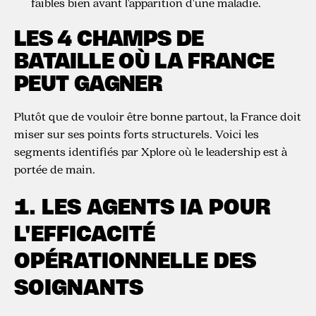
faibles bien avant l'apparition d'une maladie.
LES 4 CHAMPS DE
BATAILLE OÙ LA FRANCE
PEUT GAGNER
Plutôt que de vouloir être bonne partout, la France doit
miser sur ses points forts structurels. Voici les
segments identifiés par Xplore où le leadership est à
portée de main.
1. LES AGENTS IA POUR
L'EFFICACITÉ
OPÉRATIONNELLE DES
SOIGNANTS