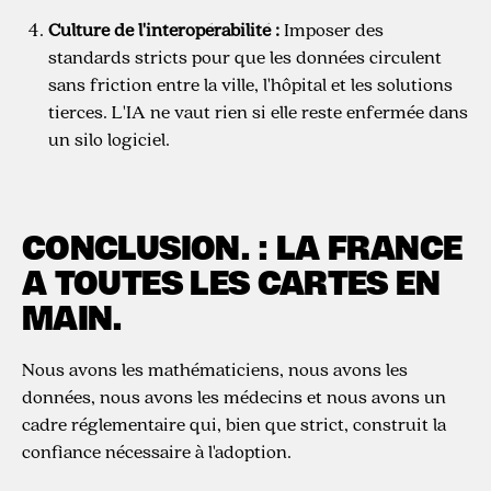
Culture de l'interopérabilité :
Imposer des
standards stricts pour que les données circulent
sans friction entre la ville, l'hôpital et les solutions
tierces. L'IA ne vaut rien si elle reste enfermée dans
un silo logiciel.
CONCLUSION. :
LA FRANCE
A TOUTES LES CARTES EN
MAIN.
Nous avons les mathématiciens, nous avons les
données, nous avons les médecins et nous avons un
cadre réglementaire qui, bien que strict, construit la
confiance nécessaire à l'adoption.