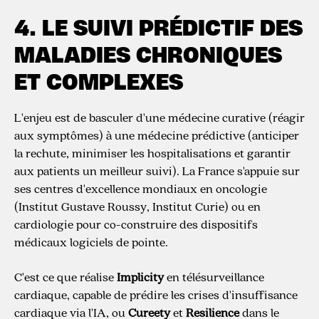
4. LE SUIVI PRÉDICTIF DES
MALADIES CHRONIQUES
ET COMPLEXES
L'enjeu est de basculer d'une médecine curative (réagir
aux symptômes) à une médecine prédictive (anticiper
la rechute, minimiser les hospitalisations et garantir
aux patients un meilleur suivi). La France s'appuie sur
ses centres d'excellence mondiaux en oncologie
(Institut Gustave Roussy, Institut Curie) ou en
cardiologie pour co-construire des dispositifs
médicaux logiciels de pointe.
C'est ce que réalise
Implicity
en télésurveillance
cardiaque, capable de prédire les crises d'insuffisance
cardiaque via l'IA, ou
Cureety
et
Resilience
dans le