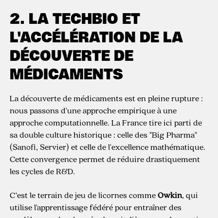
2. LA TECHBIO ET
L'ACCÉLÉRATION DE LA
DÉCOUVERTE DE
MÉDICAMENTS
La découverte de médicaments est en pleine rupture :
nous passons d'une approche empirique à une
approche computationnelle. La France tire ici parti de
sa double culture historique : celle des "Big Pharma"
(Sanofi, Servier) et celle de l'excellence mathématique.
Cette convergence permet de réduire drastiquement
les cycles de R&D.
C’est le terrain de jeu de licornes comme
Owkin
, qui
utilise l'apprentissage fédéré pour entraîner des