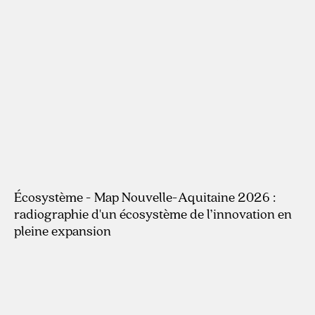
Écosystème - Map Nouvelle-Aquitaine 2026 :
radiographie d'un écosystème de l’innovation en
pleine expansion