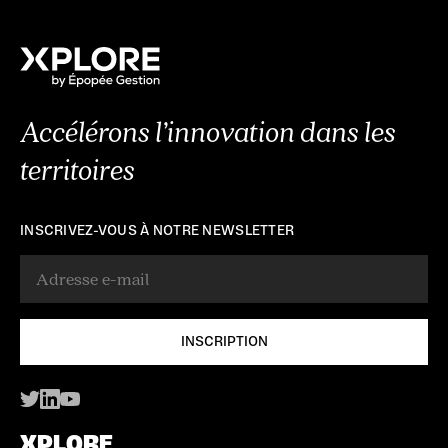
Accélérons l’innovation dans les
territoires
INSCRIVEZ-VOUS À NOTRE NEWSLETTER
XPLORE