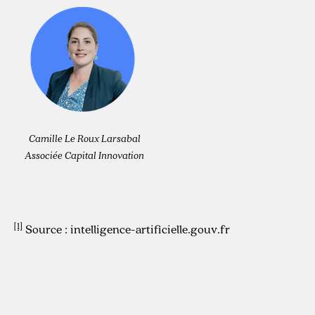
Camille Le Roux Larsabal
Associée Capital Innovation
[1]
Source : intelligence-artificielle.gouv.fr