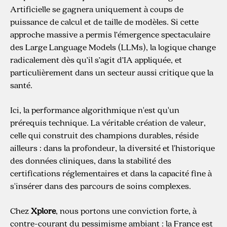
Artificielle se gagnera uniquement à coups de
puissance de calcul et de taille de modèles. Si cette
approche massive a permis l’émergence spectaculaire
des Large Language Models (LLMs), la logique change
radicalement dès qu’il s’agit d’IA appliquée, et
particulièrement dans un secteur aussi critique que la
santé.
Ici, la performance algorithmique n'est qu'un
prérequis technique. La véritable création de valeur,
celle qui construit des champions durables, réside
ailleurs : dans la profondeur, la diversité et l'historique
des données cliniques, dans la stabilité des
certifications réglementaires et dans la capacité fine à
s'insérer dans des parcours de soins complexes.
Chez
Xplore
, nous portons une conviction forte, à
contre-courant du pessimisme ambiant : la France est