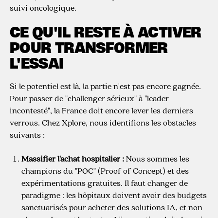
suivi oncologique.
CE QU'IL RESTE À ACTIVER
POUR TRANSFORMER
L'ESSAI
Si le potentiel est là, la partie n'est pas encore gagnée.
Pour passer de "challenger sérieux" à "leader
incontesté", la France doit encore lever les derniers
verrous. Chez Xplore, nous identifions les obstacles
suivants :
Massifier l'achat hospitalier :
Nous sommes les
champions du "POC" (Proof of Concept) et des
expérimentations gratuites. Il faut changer de
paradigme : les hôpitaux doivent avoir des budgets
sanctuarisés pour acheter des solutions IA, et non