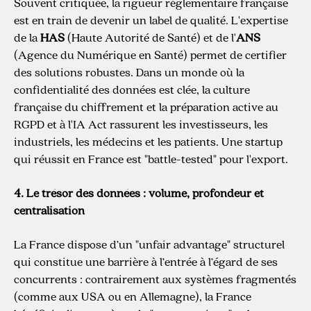
Souvent critiquée, la rigueur réglementaire française
est en train de devenir un label de qualité. L'expertise
de la
HAS
(Haute Autorité de Santé) et de l'
ANS
(Agence du Numérique en Santé) permet de certifier
des solutions robustes. Dans un monde où la
confidentialité des données est clée, la culture
française du chiffrement et la préparation active au
RGPD et à l'IA Act rassurent les investisseurs, les
industriels, les médecins et les patients. Une startup
qui réussit en France est "battle-tested" pour l'export.
4. Le trésor des données : volume, profondeur et
centralisation
La France dispose d’un "unfair advantage" structurel
qui constitue une barrière à l’entrée à l’égard de ses
concurrents : contrairement aux systèmes fragmentés
(comme aux USA ou en Allemagne), la France