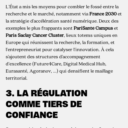
L'État a mis les moyens pour combler le fossé entre la
recherche et le marché, notamment via
France 2030
et
la stratégie d'accélération santé numérique. Deux des
exemples le plus frappants sont
PariSanté Campus
et
Paris Saclay Cancer Cluster
, lieux totems uniques en
Europe qui réunissent la recherche, la formation, et
l'entrepreneuriat pour catalyser l'innovation. À cela
s'ajoutent des structures d'accompagnement
d'excellence (Future4Care, Digital Medical Hub,
Eurasanté, Agoranov, ...) qui densifient le maillage
territorial.
3. LA RÉGULATION
COMME TIERS DE
CONFIANCE