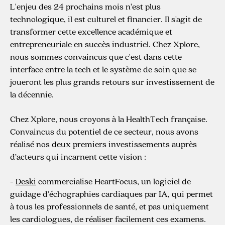
L'enjeu des 24 prochains mois n'est plus
technologique, il est culturel et financier. Il s'agit de
transformer cette excellence académique et
entrepreneuriale en succès industriel. Chez Xplore,
nous sommes convaincus que c'est dans cette
interface entre la tech et le système de soin que se
joueront les plus grands retours sur investissement de
la décennie.
Chez Xplore, nous croyons à la HealthTech française.
Convaincus du potentiel de ce secteur, nous avons
réalisé nos deux premiers investissements auprès
d’acteurs qui incarnent cette vision :
-
Deski
commercialise HeartFocus, un logiciel de
guidage d’échographies cardiaques par IA, qui permet
à tous les professionnels de santé, et pas uniquement
les cardiologues, de réaliser facilement ces examens.