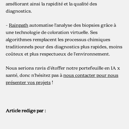
améliorant ainsi la rapidité et la qualité des
diagnostics.
-
Rainpath
automatise l’analyse des biopsies grâce à
une technologie de coloration virtuelle. Ses
algorithmes remplacent les processus chimiques
traditionnels pour des diagnostics plus rapides, moins
coûteux et plus respectueux de l’environnement.
Nous serions ravis d’étoffer notre portefeuille en IA x
santé, donc n’hésitez pas à
nous contacter pour nous
présenter vos projets
!
Article rédigé par :