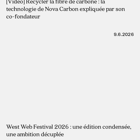
[Vidéo] Recycler la fibre de carbone : la
technologie de Nova Carbon expliquée par son
co-fondateur
9.6.2026
West Web Festival 2026 : une édition condensée,
une ambition décuplée