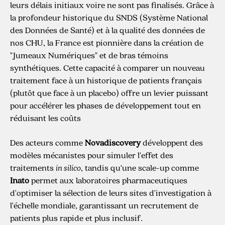
leurs délais initiaux voire ne sont pas finalisés. Grâce à
la profondeur historique du SNDS (Système National
des Données de Santé) et à la qualité des données de
nos CHU, la France est pionnière dans la création de
"Jumeaux Numériques" et de bras témoins
synthétiques. Cette capacité à comparer un nouveau
traitement face à un historique de patients français
(plutôt que face à un placebo) offre un levier puissant
pour accélérer les phases de développement tout en
réduisant les coûts
Des acteurs comme
Novadiscovery
développent des
modèles mécanistes pour simuler l'effet des
traitements
in silico
, tandis qu’une scale-up comme
Inato
permet aux laboratoires pharmaceutiques
d'optimiser la sélection de leurs sites d'investigation à
l'échelle mondiale, garantissant un recrutement de
patients plus rapide et plus inclusif.