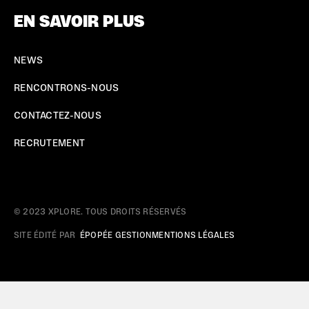
EN SAVOIR PLUS
NEWS
RENCONTRONS-NOUS
CONTACTEZ-NOUS
RECRUTEMENT
© 2023 XPLORE. TOUS DROITS RÉSERVÉS
SITE ÉDITÉ PAR
ÉPOPÉE GESTION
MENTIONS LÉGALES