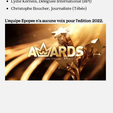
Lydie Kerneis, Déléguée International (BPI)
Christophe Boucher, Journaliste (Tébéo)
L’équipe Epopée n’a aucune voix pour l’édition 2022.