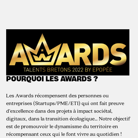
POURQUOI LES AWARDS ?
Les Awards récompensent des personnes ou
entreprises (Startups/PME/ETI) qui ont fait preuve
d’excellence dans des projets à impact sociétal,
digitaux, dans la transition écologique… Notre objectif
est de promouvoir le dynamisme du territoire en
récompensant ceux qui le font vivre au quotidien !