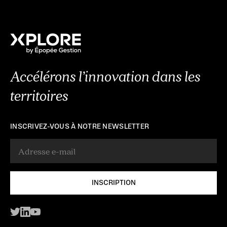
Accélérons l’innovation dans les
territoires
INSCRIVEZ-VOUS À NOTRE NEWSLETTER