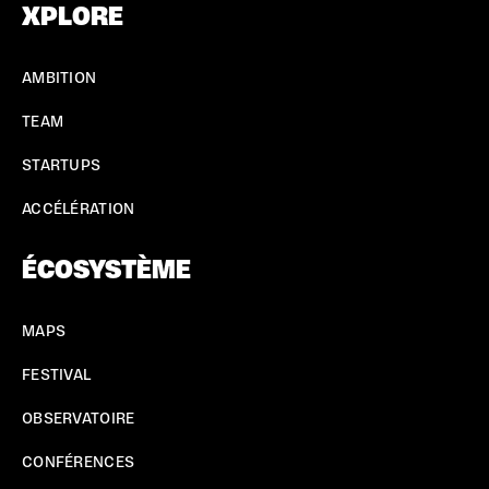
XPLORE
AMBITION
TEAM
STARTUPS
ACCÉLÉRATION
ÉCOSYSTÈME
MAPS
FESTIVAL
OBSERVATOIRE
CONFÉRENCES