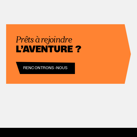
Prêts à rejoindre
L’AVENTURE ?
RENCONTRONS-NOUS