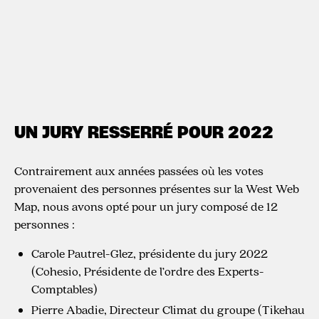
UN JURY RESSERRÉ POUR 2022
Contrairement aux années passées où les votes
provenaient des personnes présentes sur la West Web
Map, nous avons opté pour un jury composé de 12
personnes :
Carole Pautrel-Glez, présidente du jury 2022
(Cohesio, Présidente de l’ordre des Experts-
Comptables)
Pierre Abadie, Directeur Climat du groupe (Tikehau