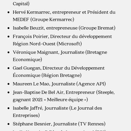
Capital)
Hervé Kermarrec, entrepreneur et Président du
MEDEF (Groupe Kermarrec)
Isabelle Beuzit, entrepreneuse (Groupe Bremat)
François Poirier, Directeur du développement
Région Nord-Ouest (Microsoft)
Véronique Maignant, Journaliste (Bretagne
Economique)
Gael Guegan, Directeur du Développement
Économique (Région Bretagne)
Maureen Le Mao, Journaliste (Agence API)
Jean-Baptise De Bel Air, Entrepreneur (Steeple,
gagnant 2021 « Meilleure équipe »)
Isabelle Jaffré, Journaliste (Le Journal des
Entreprises)
Stéphane Besnier, Journaliste (TV Rennes)